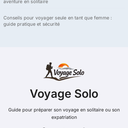
aventure en solitaire
Conseils pour voyager seule en tant que femme :
guide pratique et sécurité
Voyage Solo
Guide pour préparer son voyage en solitaire ou son
expatriation