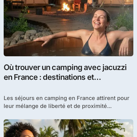
Où trouver un camping avec jacuzzi
en France : destinations et
hébergements incontournables
Les séjours en camping en France attirent pour
leur mélange de liberté et de proximité...