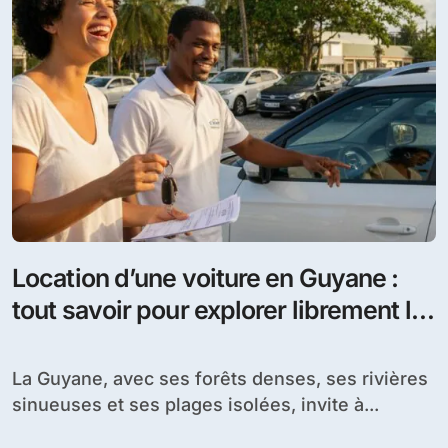
Location d’une voiture en Guyane :
tout savoir pour explorer librement le
département
La Guyane, avec ses forêts denses, ses rivières
sinueuses et ses plages isolées, invite à...