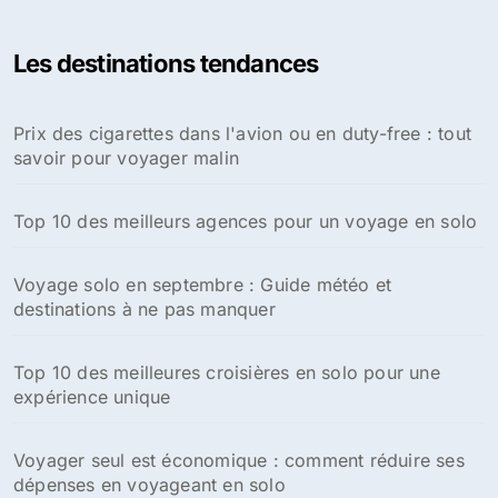
Les destinations tendances
Prix des cigarettes dans l'avion ou en duty-free : tout
savoir pour voyager malin
Top 10 des meilleurs agences pour un voyage en solo
Voyage solo en septembre : Guide météo et
destinations à ne pas manquer
Top 10 des meilleures croisières en solo pour une
expérience unique
Voyager seul est économique : comment réduire ses
dépenses en voyageant en solo