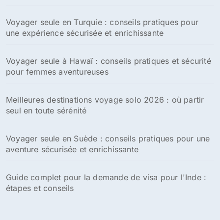
Voyager seule en Turquie : conseils pratiques pour
une expérience sécurisée et enrichissante
Voyager seule à Hawaï : conseils pratiques et sécurité
pour femmes aventureuses
Meilleures destinations voyage solo 2026 : où partir
seul en toute sérénité
Voyager seule en Suède : conseils pratiques pour une
aventure sécurisée et enrichissante
Guide complet pour la demande de visa pour l'Inde :
étapes et conseils