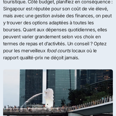
touristique. Côté budget, planifiez en conséquence :
Singapour est réputée pour son coût de vie élevé,
mais avec une gestion avisée des finances, on peut
y trouver des options adaptées à toutes les
bourses. Quant aux dépenses quotidiennes, elles
peuvent varier grandement selon vos choix en
termes de repas et d’activités. Un conseil ? Optez
pour les merveilleux
food courts
locaux où le
rapport qualité-prix ne déçoit jamais.