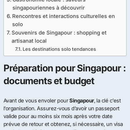
singapouriennes à découvrir
Rencontres et interactions culturelles en
solo
Souvenirs de Singapour : shopping et
artisanat local
Les destinations solo tendances
Préparation pour Singapour :
documents et budget
Avant de vous envoler pour
Singapour
, la clé c’est
l’organisation. Assurez-vous d’avoir un passeport
valide pour au moins six mois après votre date
prévue de retour et obtenez, si nécessaire, un visa