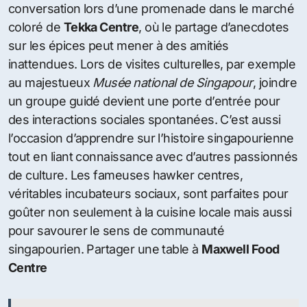
conversation lors d’une promenade dans le marché
coloré de
Tekka Centre
, où le partage d’anecdotes
sur les épices peut mener à des amitiés
inattendues. Lors de visites culturelles, par exemple
au majestueux
Musée national de Singapour
, joindre
un groupe guidé devient une porte d’entrée pour
des interactions sociales spontanées. C’est aussi
l’occasion d’apprendre sur l’histoire singapourienne
tout en liant connaissance avec d’autres passionnés
de culture. Les fameuses hawker centres,
véritables incubateurs sociaux, sont parfaites pour
goûter non seulement à la cuisine locale mais aussi
pour savourer le sens de communauté
singapourien. Partager une table à
Maxwell Food
Centre