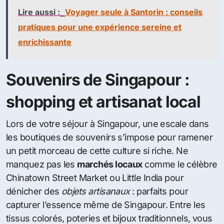
Lire aussi :
Voyager seule à Santorin : conseils
pratiques pour une expérience sereine et
enrichissante
Souvenirs de Singapour :
shopping et artisanat local
Lors de votre séjour à Singapour, une escale dans
les boutiques de souvenirs s’impose pour ramener
un petit morceau de cette culture si riche. Ne
manquez pas les
marchés locaux
comme le célèbre
Chinatown Street Market ou Little India pour
dénicher des
objets artisanaux
: parfaits pour
capturer l’essence même de Singapour. Entre les
tissus colorés, poteries et bijoux traditionnels, vous