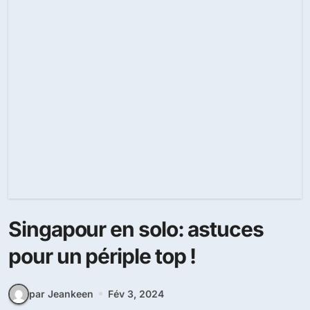
Singapour en solo: astuces
pour un périple top !
par Jeankeen
Fév 3, 2024