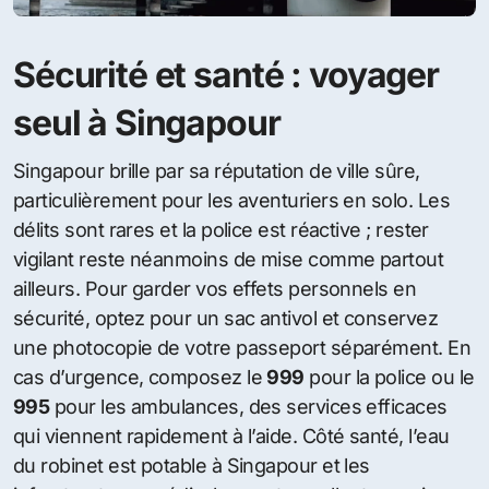
Sécurité et santé : voyager
seul à Singapour
Singapour brille par sa réputation de ville sûre,
particulièrement pour les aventuriers en solo. Les
délits sont rares et la police est réactive ; rester
vigilant reste néanmoins de mise comme partout
ailleurs. Pour garder vos effets personnels en
sécurité, optez pour un sac antivol et conservez
une photocopie de votre passeport séparément. En
cas d’urgence, composez le
999
pour la police ou le
995
pour les ambulances, des services efficaces
qui viennent rapidement à l’aide. Côté santé, l’eau
du robinet est potable à Singapour et les