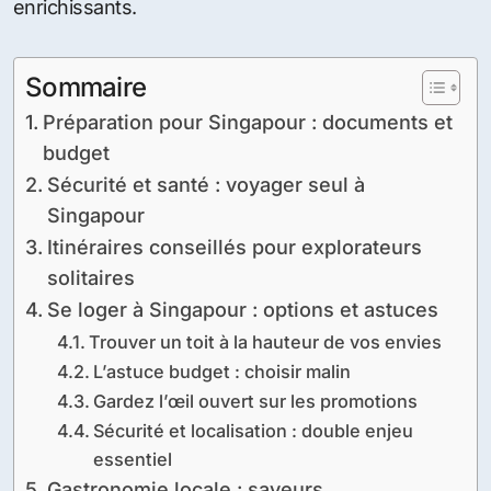
enrichissants.
Sommaire
Préparation pour Singapour : documents et
budget
Sécurité et santé : voyager seul à
Singapour
Itinéraires conseillés pour explorateurs
solitaires
Se loger à Singapour : options et astuces
Trouver un toit à la hauteur de vos envies
L’astuce budget : choisir malin
Gardez l’œil ouvert sur les promotions
Sécurité et localisation : double enjeu
essentiel
Gastronomie locale : saveurs