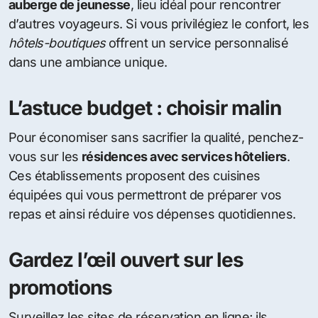
auberge de jeunesse
, lieu idéal pour rencontrer
d’autres voyageurs. Si vous privilégiez le confort, les
hôtels-boutiques
offrent un service personnalisé
dans une ambiance unique.
L’astuce budget : choisir malin
Pour économiser sans sacrifier la qualité, penchez-
vous sur les
résidences avec services hôteliers
.
Ces établissements proposent des cuisines
équipées qui vous permettront de préparer vos
repas et ainsi réduire vos dépenses quotidiennes.
Gardez l’œil ouvert sur les
promotions
Surveillez les sites de réservation en ligne; ils