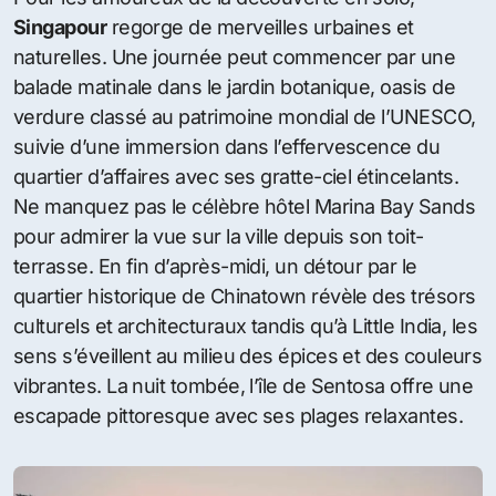
Singapour
regorge de merveilles urbaines et
naturelles. Une journée peut commencer par une
balade matinale dans le jardin botanique, oasis de
verdure classé au patrimoine mondial de l’UNESCO,
suivie d’une immersion dans l’effervescence du
quartier d’affaires avec ses gratte-ciel étincelants.
Ne manquez pas le célèbre hôtel Marina Bay Sands
pour admirer la vue sur la ville depuis son toit-
terrasse. En fin d’après-midi, un détour par le
quartier historique de Chinatown révèle des trésors
culturels et architecturaux tandis qu’à Little India, les
sens s’éveillent au milieu des épices et des couleurs
vibrantes. La nuit tombée, l’île de Sentosa offre une
escapade pittoresque avec ses plages relaxantes.