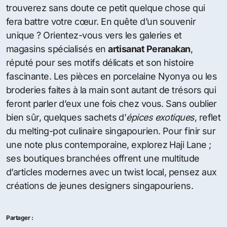
trouverez sans doute ce petit quelque chose qui
fera battre votre cœur. En quête d’un souvenir
unique ? Orientez-vous vers les galeries et
magasins spécialisés en
artisanat Peranakan
,
réputé pour ses motifs délicats et son histoire
fascinante. Les pièces en porcelaine Nyonya ou les
broderies faites à la main sont autant de trésors qui
feront parler d’eux une fois chez vous. Sans oublier
bien sûr, quelques sachets d’
épices exotiques
, reflet
du melting-pot culinaire singapourien. Pour finir sur
une note plus contemporaine, explorez Haji Lane ;
ses boutiques branchées offrent une multitude
d’articles modernes avec un twist local, pensez aux
créations de jeunes designers singapouriens.
Partager :