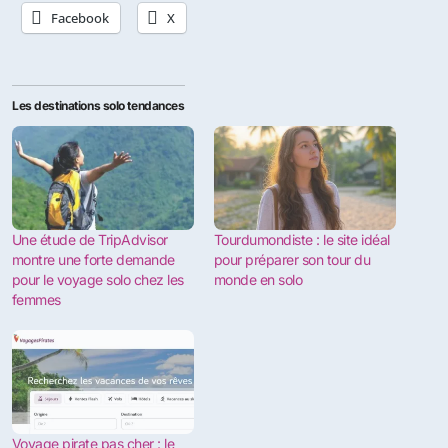
Facebook
X
Les destinations solo tendances
Une étude de TripAdvisor
Tourdumondiste : le site idéal
montre une forte demande
pour préparer son tour du
pour le voyage solo chez les
monde en solo
femmes
Voyage pirate pas cher : le