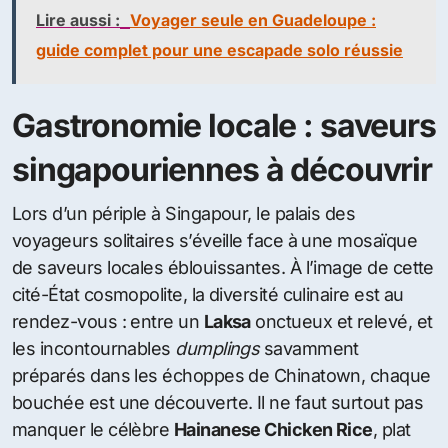
Lire aussi :
Voyager seule en Guadeloupe :
guide complet pour une escapade solo réussie
Gastronomie locale : saveurs
singapouriennes à découvrir
Lors d’un périple à Singapour, le palais des
voyageurs solitaires s’éveille face à une mosaïque
de saveurs locales éblouissantes. À l’image de cette
cité-État cosmopolite, la diversité culinaire est au
rendez-vous : entre un
Laksa
onctueux et relevé, et
les incontournables
dumplings
savamment
préparés dans les échoppes de Chinatown, chaque
bouchée est une découverte. Il ne faut surtout pas
manquer le célèbre
Hainanese Chicken Rice
, plat