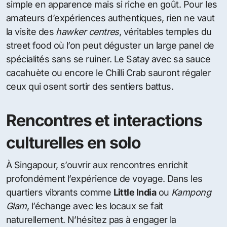
simple en apparence mais si riche en goût. Pour les
amateurs d’expériences authentiques, rien ne vaut
la visite des
hawker centres
, véritables temples du
street food où l’on peut déguster un large panel de
spécialités sans se ruiner. Le Satay avec sa sauce
cacahuète ou encore le Chilli Crab sauront régaler
ceux qui osent sortir des sentiers battus.
Rencontres et interactions
culturelles en solo
À Singapour, s’ouvrir aux rencontres enrichit
profondément l’expérience de voyage. Dans les
quartiers vibrants comme
Little India
ou
Kampong
Glam
, l’échange avec les locaux se fait
naturellement. N’hésitez pas à engager la