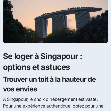
Se loger à Singapour :
options et astuces
Trouver un toit à la hauteur de
vos envies
À Singapour, le choix d’hébergement est vaste.
Pour une expérience authentique, optez pour une