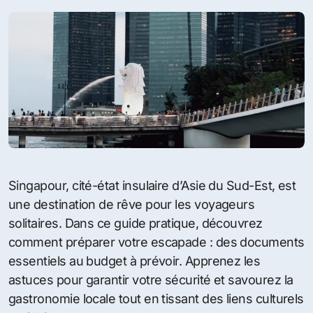
Singapour, cité-état insulaire d’Asie du Sud-Est, est
une destination de rêve pour les voyageurs
solitaires. Dans ce guide pratique, découvrez
comment préparer votre escapade : des documents
essentiels au budget à prévoir. Apprenez les
astuces pour garantir votre sécurité et savourez la
gastronomie locale tout en tissant des liens culturels