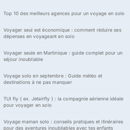
Top 10 des meilleurs agences pour un voyage en solo
Voyager seul est économique : comment réduire ses
dépenses en voyageant en solo
Voyager seule en Martinique : guide complet pour un
séjour inoubliable
Voyage solo en septembre : Guide météo et
destinations à ne pas manquer
TUI fly ( ex. Jetairfly ) : la compagnie aérienne idéale
pour voyager en solo
Voyage maman solo : conseils pratiques et itinéraires
pour des aventures inoubliables avec tes enfants