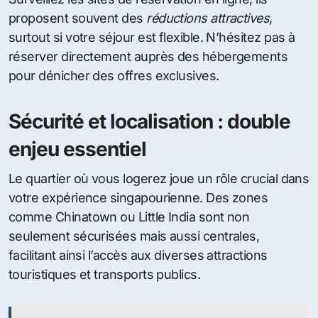
proposent souvent des
réductions attractives
,
surtout si votre séjour est flexible. N’hésitez pas à
réserver directement auprès des hébergements
pour dénicher des offres exclusives.
Sécurité et localisation : double
enjeu essentiel
Le quartier où vous logerez joue un rôle crucial dans
votre expérience singapourienne. Des zones
comme Chinatown ou Little India sont non
seulement sécurisées mais aussi centrales,
facilitant ainsi l’accès aux diverses attractions
touristiques et transports publics.