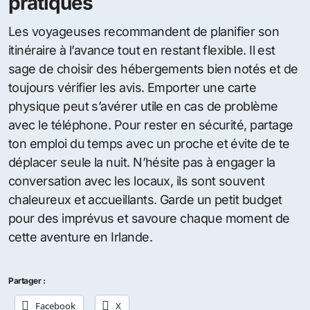
pratiques
Les voyageuses recommandent de planifier son
itinéraire à l’avance tout en restant flexible. Il est
sage de choisir des hébergements bien notés et de
toujours vérifier les avis. Emporter une carte
physique peut s’avérer utile en cas de problème
avec le téléphone. Pour rester en sécurité, partage
ton emploi du temps avec un proche et évite de te
déplacer seule la nuit. N’hésite pas à engager la
conversation avec les locaux, ils sont souvent
chaleureux et accueillants. Garde un petit budget
pour des imprévus et savoure chaque moment de
cette aventure en Irlande.
Partager :
Facebook
X