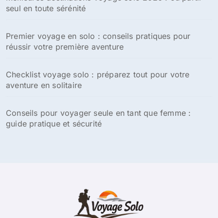
seul en toute sérénité
Premier voyage en solo : conseils pratiques pour
réussir votre première aventure
Checklist voyage solo : préparez tout pour votre
aventure en solitaire
Conseils pour voyager seule en tant que femme :
guide pratique et sécurité