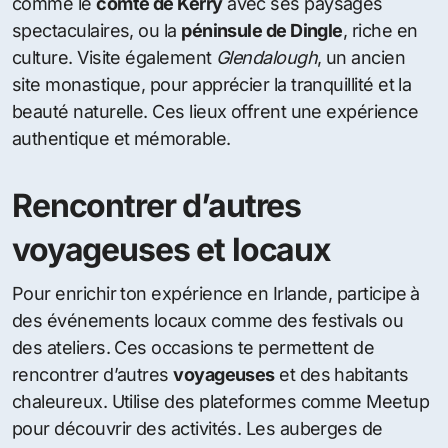
comme le
comté de Kerry
avec ses paysages
spectaculaires, ou la
péninsule de Dingle
, riche en
culture. Visite également
Glendalough
, un ancien
site monastique, pour apprécier la tranquillité et la
beauté naturelle. Ces lieux offrent une expérience
authentique et mémorable.
Rencontrer d’autres
voyageuses et locaux
Pour enrichir ton expérience en Irlande, participe à
des événements locaux comme des festivals ou
des ateliers. Ces occasions te permettent de
rencontrer d’autres
voyageuses
et des habitants
chaleureux. Utilise des plateformes comme Meetup
pour découvrir des activités. Les auberges de