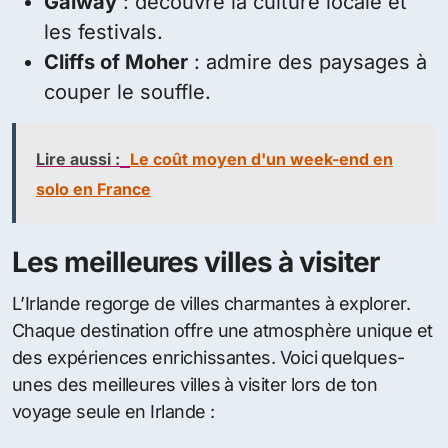
Galway
: découvre la culture locale et
les festivals.
Cliffs of Moher
: admire des paysages à
couper le souffle.
Lire aussi :
Le coût moyen d'un week-end en
solo en France
Les meilleures villes à visiter
L’Irlande regorge de villes charmantes à explorer.
Chaque destination offre une atmosphère unique et
des expériences enrichissantes. Voici quelques-
unes des meilleures villes à visiter lors de ton
voyage seule en Irlande :