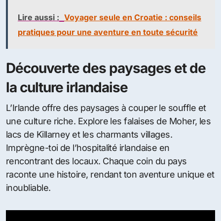
Lire aussi :
Voyager seule en Croatie : conseils
pratiques pour une aventure en toute sécurité
Découverte des paysages et de
la culture irlandaise
L’Irlande offre des paysages à couper le souffle et
une culture riche. Explore les falaises de Moher, les
lacs de Killarney et les charmants villages.
Imprègne-toi de l’hospitalité irlandaise en
rencontrant des locaux. Chaque coin du pays
raconte une histoire, rendant ton aventure unique et
inoubliable.