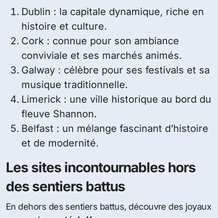
Dublin : la capitale dynamique, riche en
histoire et culture.
Cork : connue pour son ambiance
conviviale et ses marchés animés.
Galway : célèbre pour ses festivals et sa
musique traditionnelle.
Limerick : une ville historique au bord du
fleuve Shannon.
Belfast : un mélange fascinant d’histoire
et de modernité.
Les sites incontournables hors
des sentiers battus
En dehors des sentiers battus, découvre des joyaux