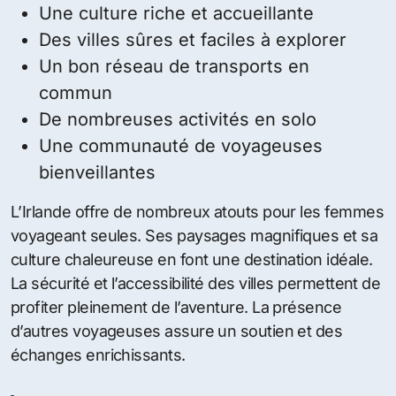
Une culture riche et accueillante
Des villes sûres et faciles à explorer
Un bon réseau de transports en
commun
De nombreuses activités en solo
Une communauté de voyageuses
bienveillantes
L’Irlande offre de nombreux atouts pour les femmes
voyageant seules. Ses paysages magnifiques et sa
culture chaleureuse en font une destination idéale.
La sécurité et l’accessibilité des villes permettent de
profiter pleinement de l’aventure. La présence
d’autres voyageuses assure un soutien et des
échanges enrichissants.