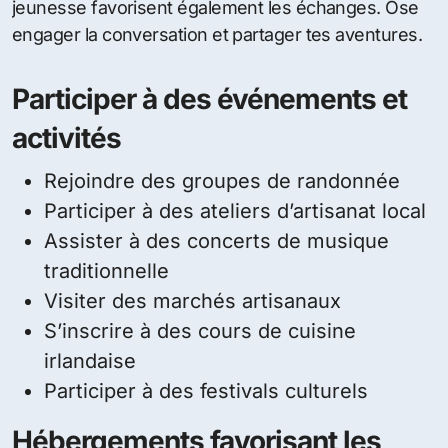
jeunesse favorisent également les échanges. Ose
engager la conversation et partager tes aventures.
Participer à des événements et
activités
Rejoindre des groupes de randonnée
Participer à des ateliers d’artisanat local
Assister à des concerts de musique
traditionnelle
Visiter des marchés artisanaux
S’inscrire à des cours de cuisine
irlandaise
Participer à des festivals culturels
Hébergements favorisant les