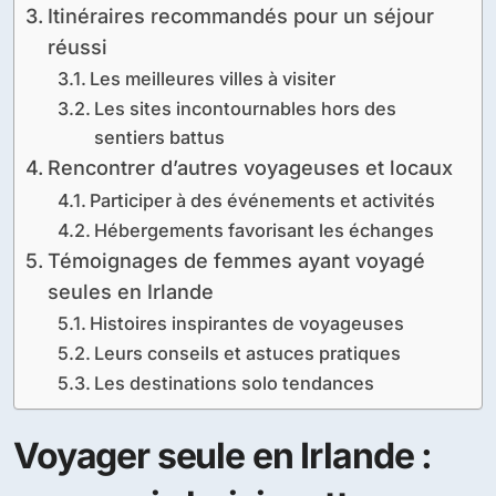
Itinéraires recommandés pour un séjour
réussi
Les meilleures villes à visiter
Les sites incontournables hors des
sentiers battus
Rencontrer d’autres voyageuses et locaux
Participer à des événements et activités
Hébergements favorisant les échanges
Témoignages de femmes ayant voyagé
seules en Irlande
Histoires inspirantes de voyageuses
Leurs conseils et astuces pratiques
Les destinations solo tendances
Voyager seule en Irlande :