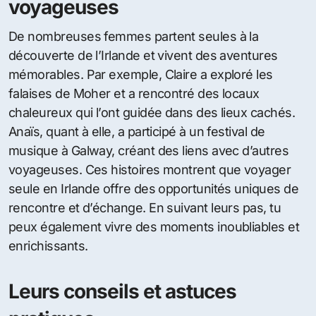
voyageuses
De nombreuses femmes partent seules à la
découverte de l’Irlande et vivent des aventures
mémorables. Par exemple, Claire a exploré les
falaises de Moher et a rencontré des locaux
chaleureux qui l’ont guidée dans des lieux cachés.
Anaïs, quant à elle, a participé à un festival de
musique à Galway, créant des liens avec d’autres
voyageuses. Ces histoires montrent que voyager
seule en Irlande offre des opportunités uniques de
rencontre et d’échange. En suivant leurs pas, tu
peux également vivre des moments inoubliables et
enrichissants.
Leurs conseils et astuces