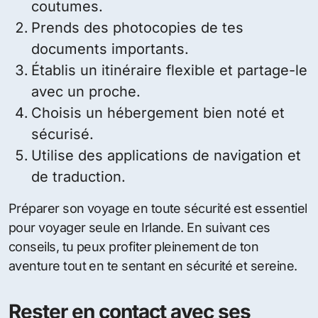
coutumes.
Prends des photocopies de tes
documents importants.
Établis un itinéraire flexible et partage-le
avec un proche.
Choisis un hébergement bien noté et
sécurisé.
Utilise des applications de navigation et
de traduction.
Préparer son voyage en toute sécurité est essentiel
pour voyager seule en Irlande. En suivant ces
conseils, tu peux profiter pleinement de ton
aventure tout en te sentant en sécurité et sereine.
Rester en contact avec ses