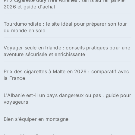
Prix cigarette duty free Athènes : tarifs au 1er janvier
2026 et guide d'achat
Tourdumondiste : le site idéal pour préparer son tour
du monde en solo
Voyager seule en Irlande : conseils pratiques pour une
aventure sécurisée et enrichissante
Prix des cigarettes à Malte en 2026 : comparatif avec
la France
L'Albanie est-il un pays dangereux ou pas : guide pour
voyageurs
Bien s'équiper en montagne