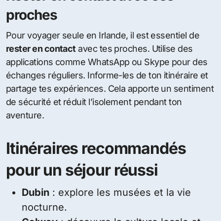
proches
Pour voyager seule en Irlande, il est essentiel de
rester en contact
avec tes proches. Utilise des
applications comme WhatsApp ou Skype pour des
échanges réguliers. Informe-les de ton itinéraire et
partage tes expériences. Cela apporte un sentiment
de sécurité et réduit l’isolement pendant ton
aventure.
Itinéraires recommandés
pour un séjour réussi
Dubin
: explore les musées et la vie
nocturne.