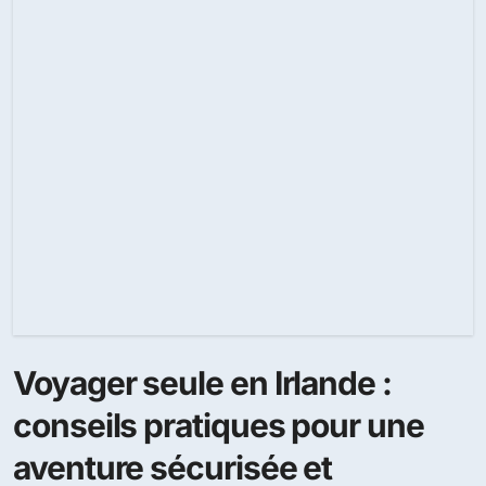
Voyager seule en Irlande :
conseils pratiques pour une
aventure sécurisée et