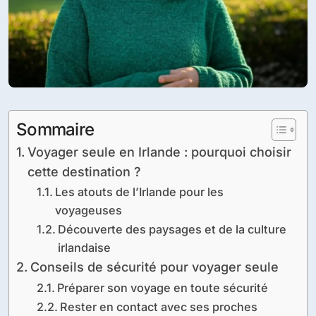
Sommaire
Voyager seule en Irlande : pourquoi choisir
cette destination ?
Les atouts de l’Irlande pour les
voyageuses
Découverte des paysages et de la culture
irlandaise
Conseils de sécurité pour voyager seule
Préparer son voyage en toute sécurité
Rester en contact avec ses proches