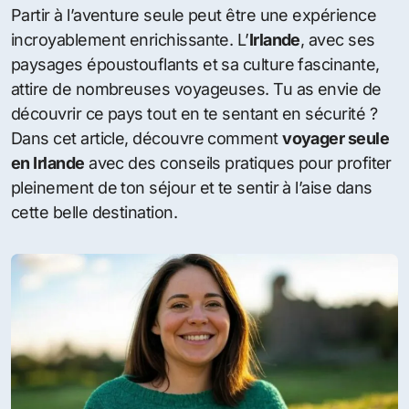
Partir à l’aventure seule peut être une expérience
incroyablement enrichissante. L’
Irlande
, avec ses
paysages époustouflants et sa culture fascinante,
attire de nombreuses voyageuses. Tu as envie de
découvrir ce pays tout en te sentant en sécurité ?
Dans cet article, découvre comment
voyager seule
en Irlande
avec des conseils pratiques pour profiter
pleinement de ton séjour et te sentir à l’aise dans
cette belle destination.