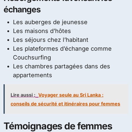
échanges
Les auberges de jeunesse
Les maisons d’hôtes
Les séjours chez l’habitant
Les plateformes d’échange comme
Couchsurfing
Les chambres partagées dans des
appartements
Lire aussi :
Voyager seule au Sri Lanka :
conseils de sécurité et itinéraires pour femmes
Témoignages de femmes