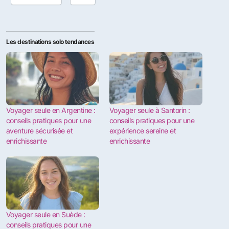
Les destinations solo tendances
Voyager seule en Argentine :
Voyager seule à Santorin :
conseils pratiques pour une
conseils pratiques pour une
aventure sécurisée et
expérience sereine et
enrichissante
enrichissante
Voyager seule en Suède :
conseils pratiques pour une