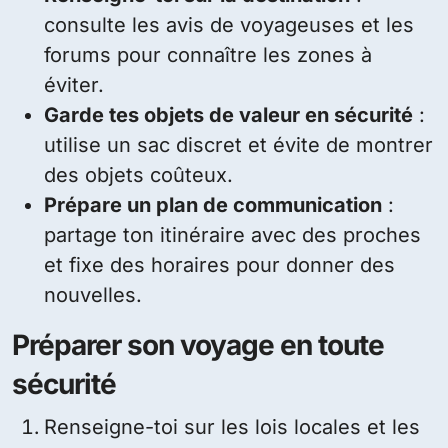
consulte les avis de voyageuses et les
forums pour connaître les zones à
éviter.
Garde tes objets de valeur en sécurité
:
utilise un sac discret et évite de montrer
des objets coûteux.
Prépare un plan de communication
:
partage ton itinéraire avec des proches
et fixe des horaires pour donner des
nouvelles.
Préparer son voyage en toute
sécurité
Renseigne-toi sur les lois locales et les