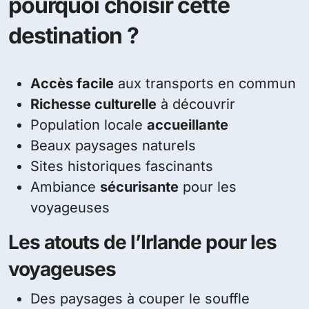
pourquoi choisir cette
destination ?
Accès facile
aux transports en commun
Richesse culturelle
à découvrir
Population locale
accueillante
Beaux paysages naturels
Sites historiques fascinants
Ambiance
sécurisante
pour les
voyageuses
Les atouts de l’Irlande pour les
voyageuses
Des paysages à couper le souffle