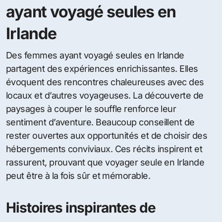
ayant voyagé seules en
Irlande
Des femmes ayant voyagé seules en Irlande
partagent des expériences enrichissantes. Elles
évoquent des rencontres chaleureuses avec des
locaux et d’autres voyageuses. La découverte de
paysages à couper le souffle renforce leur
sentiment d’aventure. Beaucoup conseillent de
rester ouvertes aux opportunités et de choisir des
hébergements conviviaux. Ces récits inspirent et
rassurent, prouvant que voyager seule en Irlande
peut être à la fois sûr et mémorable.
Histoires inspirantes de