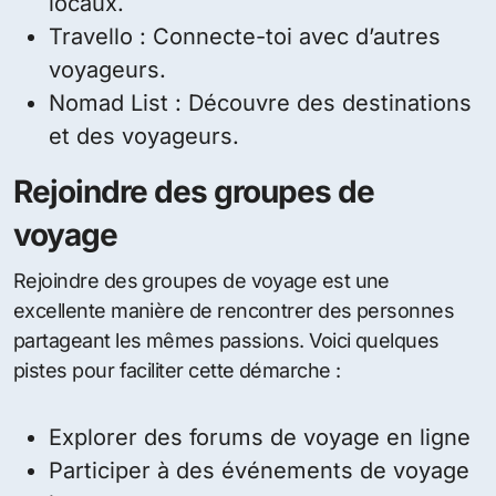
locaux.
Travello : Connecte-toi avec d’autres
voyageurs.
Nomad List : Découvre des destinations
et des voyageurs.
Rejoindre des groupes de
voyage
Rejoindre des groupes de voyage est une
excellente manière de rencontrer des personnes
partageant les mêmes passions. Voici quelques
pistes pour faciliter cette démarche :
Explorer des forums de voyage en ligne
Participer à des événements de voyage