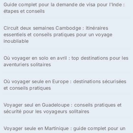
Guide complet pour la demande de visa pour l'Inde :
étapes et conseils
Circuit deux semaines Cambodge : itinéraires
essentiels et conseils pratiques pour un voyage
inoubliable
Où voyager en solo en avril : top destinations pour les
aventuriers solitaires
Où voyager seule en Europe : destinations sécurisées
et conseils pratiques
Voyager seul en Guadeloupe : conseils pratiques et
sécurité pour les voyageurs solitaires
Voyager seule en Martinique : guide complet pour un