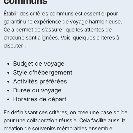
communs
Établir des critères communs est essentiel pour
garantir une expérience de voyage harmonieuse.
Cela permet de s’assurer que les attentes de
chacune sont alignées. Voici quelques critères à
discuter :
Budget de voyage
Style d’hébergement
Activités préférées
Durée du voyage
Horaires de départ
En définissant ces critères, on crée une base solide
pour une collaboration réussie. Cela facilite aussi la
création de souvenirs mémorables ensemble.