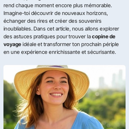
rend chaque moment encore plus mémorable.
Imagine-toi découvrir de nouveaux horizons,
échanger des rires et créer des souvenirs
inoubliables. Dans cet article, nous allons explorer
des astuces pratiques pour trouver la
copine de
voyage
idéale et transformer ton prochain périple
en une expérience enrichissante et sécurisante.