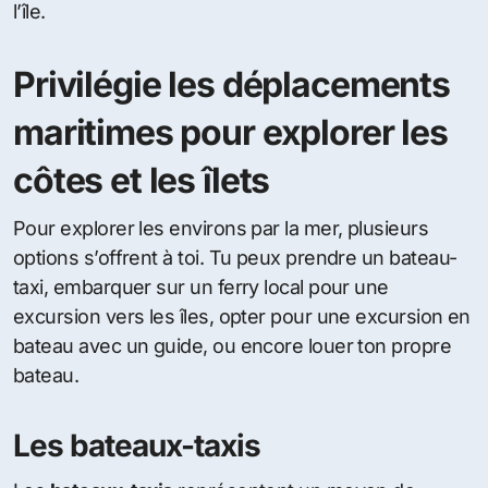
l’île.
Privilégie les déplacements
maritimes pour explorer les
côtes et les îlets
Pour explorer les environs par la mer, plusieurs
options s’offrent à toi. Tu peux prendre un bateau-
taxi, embarquer sur un ferry local pour une
excursion vers les îles, opter pour une excursion en
bateau avec un guide, ou encore louer ton propre
bateau.
Les bateaux-taxis