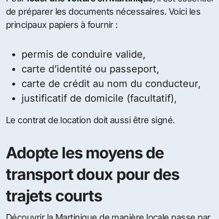
de préparer les documents nécessaires. Voici les
principaux papiers à fournir :
permis de conduire valide,
carte d’identité ou passeport,
carte de crédit au nom du conducteur,
justificatif de domicile (facultatif),
Le contrat de location doit aussi être signé.
Adopte les moyens de
transport doux pour des
trajets courts
Découvrir la Martinique de manière locale passe par