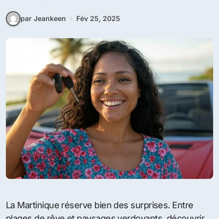
par Jeankeen
Fév 25, 2025
La Martinique réserve bien des surprises. Entre
plages de rêve et paysages verdoyants, découvrir