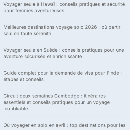
Voyager seule à Hawaï : conseils pratiques et sécurité
pour femmes aventureuses
Meilleures destinations voyage solo 2026 : où partir
seul en toute sérénité
Voyager seule en Suède : conseils pratiques pour une
aventure sécurisée et enrichissante
Guide complet pour la demande de visa pour l'Inde :
étapes et conseils
Circuit deux semaines Cambodge : itinéraires
essentiels et conseils pratiques pour un voyage
inoubliable
Où voyager en solo en avril : top destinations pour les