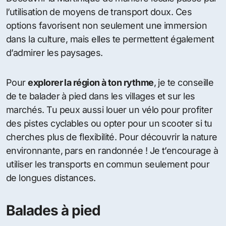
l’utilisation de moyens de transport doux. Ces
options favorisent non seulement une immersion
dans la culture, mais elles te permettent également
d’admirer les paysages.
Pour
explorer la région à ton rythme
, je te conseille
de te balader à pied dans les villages et sur les
marchés. Tu peux aussi louer un vélo pour profiter
des pistes cyclables ou opter pour un scooter si tu
cherches plus de flexibilité. Pour découvrir la nature
environnante, pars en randonnée ! Je t’encourage à
utiliser les transports en commun seulement pour
de longues distances.
Balades à pied