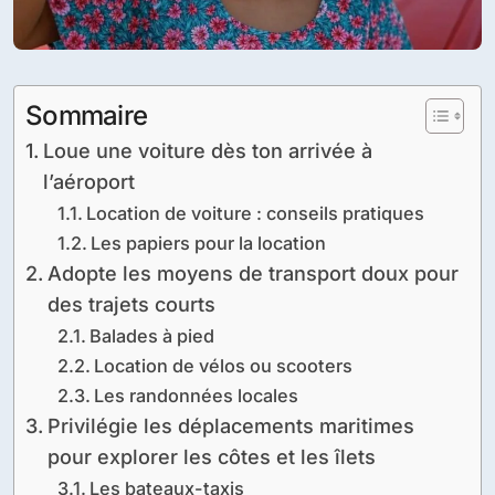
Sommaire
Loue une voiture dès ton arrivée à
l’aéroport
Location de voiture : conseils pratiques
Les papiers pour la location
Adopte les moyens de transport doux pour
des trajets courts
Balades à pied
Location de vélos ou scooters
Les randonnées locales
Privilégie les déplacements maritimes
pour explorer les côtes et les îlets
Les bateaux-taxis