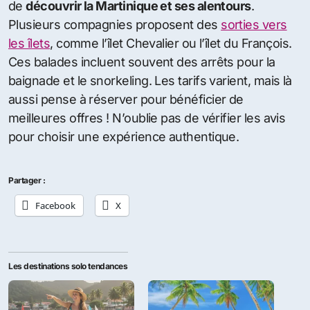
de
découvrir la Martinique et ses alentours
.
Plusieurs compagnies proposent des
sorties vers
les îlets
, comme l’îlet Chevalier ou l’îlet du François.
Ces balades incluent souvent des arrêts pour la
baignade et le snorkeling. Les tarifs varient, mais là
aussi pense à réserver pour bénéficier de
meilleures offres ! N’oublie pas de vérifier les avis
pour choisir une expérience authentique.
Partager :
Facebook
X
Les destinations solo tendances