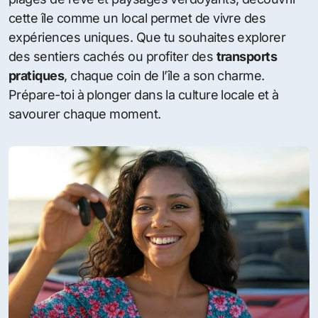
cette île comme un local permet de vivre des
expériences uniques. Que tu souhaites explorer
des sentiers cachés ou profiter des
transports
pratiques
, chaque coin de l’île a son charme.
Prépare-toi à plonger dans la culture locale et à
savourer chaque moment.