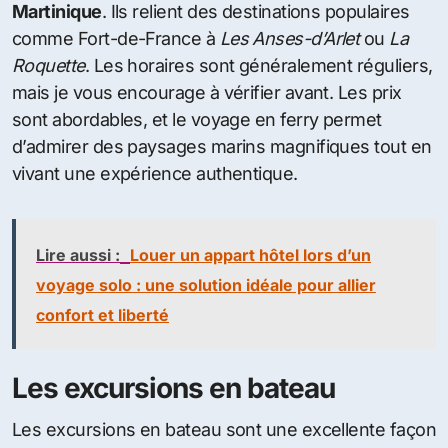
Martinique
. Ils relient des destinations populaires
comme Fort-de-France à
Les Anses-d’Arlet
ou
La
Roquette
. Les horaires sont généralement réguliers,
mais je vous encourage à vérifier avant. Les prix
sont abordables, et le voyage en ferry permet
d’admirer des paysages marins magnifiques tout en
vivant une expérience authentique.
Lire aussi :
Louer un appart hôtel lors d’un
voyage solo : une solution idéale pour allier
confort et liberté
Les excursions en bateau
Les excursions en bateau sont une excellente façon