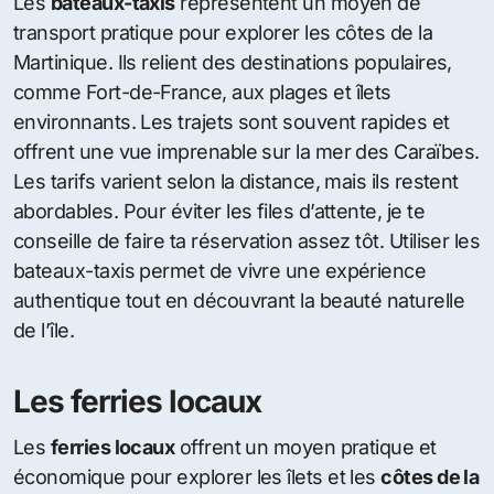
Les
bateaux-taxis
représentent un moyen de
transport pratique pour explorer les côtes de la
Martinique. Ils relient des destinations populaires,
comme Fort-de-France, aux plages et îlets
environnants. Les trajets sont souvent rapides et
offrent une vue imprenable sur la mer des Caraïbes.
Les tarifs varient selon la distance, mais ils restent
abordables. Pour éviter les files d’attente, je te
conseille de faire ta réservation assez tôt. Utiliser les
bateaux-taxis permet de vivre une expérience
authentique tout en découvrant la beauté naturelle
de l’île.
Les ferries locaux
Les
ferries locaux
offrent un moyen pratique et
économique pour explorer les îlets et les
côtes de la