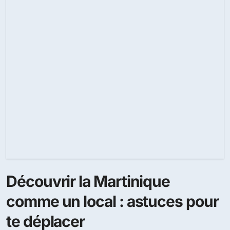
Découvrir la Martinique
comme un local : astuces pour
te déplacer