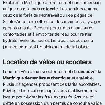
Explorer la Martinique à pied permet une immersion
unique dans la
culture locale
. Les sentiers comme
ceux de la forêt de Montravail ou des plages de
Sainte-Anne permettent de découvrir des paysages
époustouflants. Pense à porter des chaussures
confortables et à emporter de l’eau pour rester
hydraté. Évite les heures les plus chaudes de la
journée pour profiter pleinement de ta balade.
Location de vélos ou scooters
Louer un vélo ou un scooter permet de
découvrir la
Martinique de manière authentique
et agréable.
Plusieurs agences proposent des tarifs abordables.
Privilégie les locations auprès des établissements
locaux pour éviter les frais excessifs. Assure-toi
d’être en possession d’un permis de conduire valide