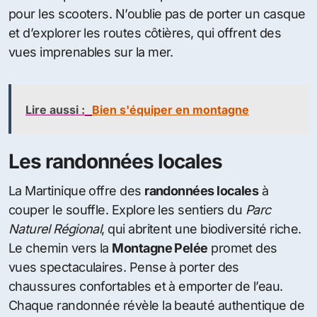
pour les scooters. N’oublie pas de porter un casque
et d’explorer les routes côtières, qui offrent des
vues imprenables sur la mer.
Lire aussi :
Bien s'équiper en montagne
Les randonnées locales
La Martinique offre des
randonnées locales
à
couper le souffle. Explore les sentiers du
Parc
Naturel Régional
, qui abritent une biodiversité riche.
Le chemin vers la
Montagne Pelée
promet des
vues spectaculaires. Pense à porter des
chaussures confortables et à emporter de l’eau.
Chaque randonnée révèle la beauté authentique de