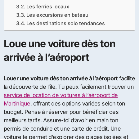
Les ferries locaux
Les excursions en bateau
Les destinations solo tendances
Loue une voiture dès ton
arrivée à l’aéroport
Louer une voiture dès ton arrivée à l’aéroport
facilite
la découverte de l’île. Tu peux facilement trouver un
service de location de voitures à l’aéroport de
Martinique
, offrant des options variées selon ton
budget. Pense à réserver pour bénéficier des
meilleurs tarifs. Assure-toi d’avoir en main ton
permis de conduire et une carte de crédit. Une
voiture te permet d’explorer des plages isolées et