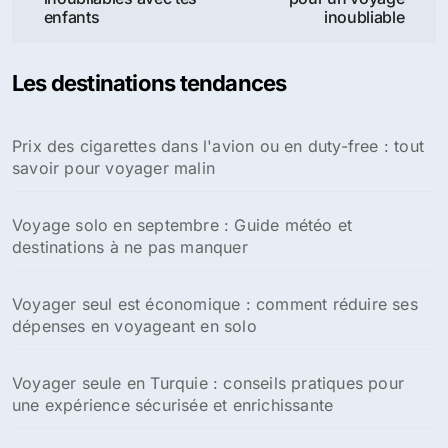
l’article
enfants
inoubliable
Les destinations tendances
Prix des cigarettes dans l'avion ou en duty-free : tout
savoir pour voyager malin
Voyage solo en septembre : Guide météo et
destinations à ne pas manquer
Voyager seul est économique : comment réduire ses
dépenses en voyageant en solo
Voyager seule en Turquie : conseils pratiques pour
une expérience sécurisée et enrichissante