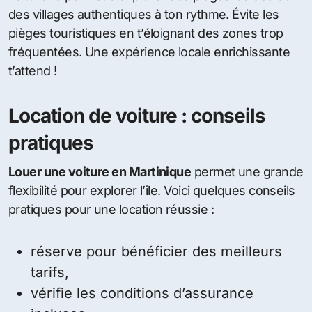
des villages authentiques à ton rythme. Évite les
pièges touristiques en t’éloignant des zones trop
fréquentées. Une expérience locale enrichissante
t’attend !
Location de voiture : conseils
pratiques
Louer une voiture en Martinique
permet une grande
flexibilité pour explorer l’île. Voici quelques conseils
pratiques pour une location réussie :
réserve pour bénéficier des meilleurs
tarifs,
vérifie les conditions d’assurance