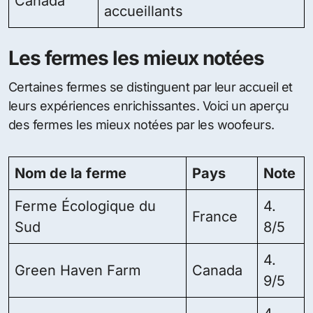
Canada
accueillants
Les fermes les mieux notées
Certaines fermes se distinguent par leur accueil et
leurs expériences enrichissantes. Voici un aperçu
des fermes les mieux notées par les woofeurs.
Nom de la ferme
Pays
Note
Ferme Écologique du
4.
France
Sud
8/5
4.
Green Haven Farm
Canada
9/5