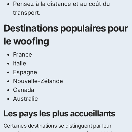
Pensez à la distance et au coût du
transport.
Destinations populaires pour
le woofing
France
Italie
Espagne
Nouvelle-Zélande
Canada
Australie
Les pays les plus accueillants
Certaines destinations se distinguent par leur