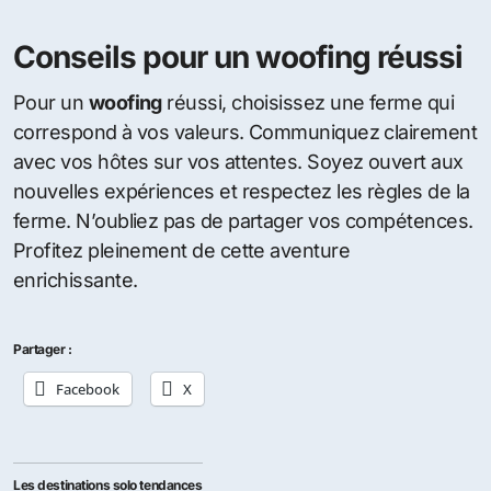
Conseils pour un woofing réussi
Pour un
woofing
réussi, choisissez une ferme qui
correspond à vos valeurs. Communiquez clairement
avec vos hôtes sur vos attentes. Soyez ouvert aux
nouvelles expériences et respectez les règles de la
ferme. N’oubliez pas de partager vos compétences.
Profitez pleinement de cette aventure
enrichissante.
Partager :
Facebook
X
Les destinations solo tendances