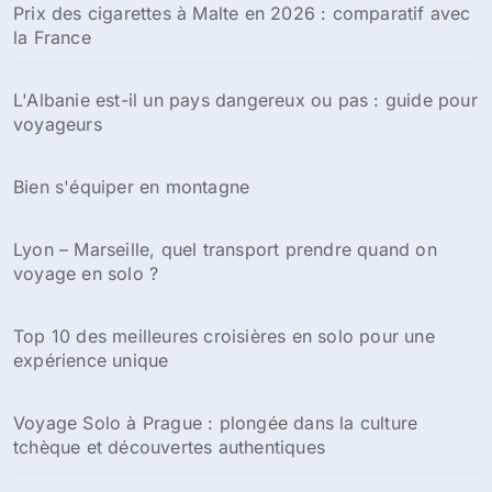
Prix des cigarettes à Malte en 2026 : comparatif avec
la France
L'Albanie est-il un pays dangereux ou pas : guide pour
voyageurs
Bien s'équiper en montagne
Lyon – Marseille, quel transport prendre quand on
voyage en solo ?
Top 10 des meilleures croisières en solo pour une
expérience unique
Voyage Solo à Prague : plongée dans la culture
tchèque et découvertes authentiques