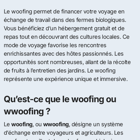
Le woofing permet de financer votre voyage en
échange de travail dans des fermes biologiques.
Vous bénéficiez d’un hébergement gratuit et de
repas tout en découvrant des cultures locales. Ce
mode de voyage favorise les rencontres
enrichissantes avec des hôtes passionnés. Les
opportunités sont nombreuses, allant de la récolte
de fruits à l’entretien des jardins. Le woofing
représente une expérience unique et immersive.
Qu’est-ce que le woofing ou
wwoofing ?
Le
woofing
, ou
wwoofing
, désigne un système
d’échange entre voyageurs et agriculteurs. Les