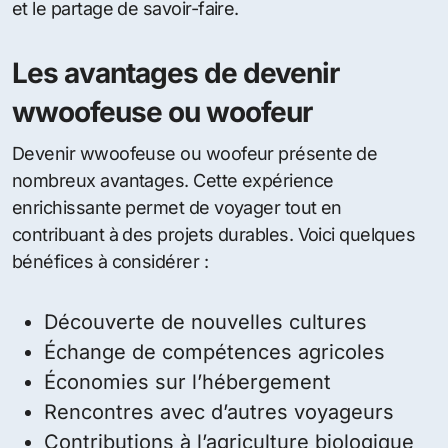
et le partage de savoir-faire.
Les avantages de devenir
wwoofeuse ou woofeur
Devenir wwoofeuse ou woofeur présente de
nombreux avantages. Cette expérience
enrichissante permet de voyager tout en
contribuant à des projets durables. Voici quelques
bénéfices à considérer :
Découverte de nouvelles cultures
Échange de compétences agricoles
Économies sur l’hébergement
Rencontres avec d’autres voyageurs
Contributions à l’agriculture biologique