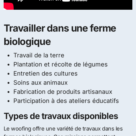
Travailler dans une ferme
biologique
Travail de la terre
Plantation et récolte de légumes
Entretien des cultures
Soins aux animaux
Fabrication de produits artisanaux
Participation à des ateliers éducatifs
Types de travaux disponibles
Le woofing offre une variété de travaux dans les