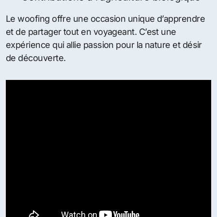
Le woofing offre une occasion unique d’apprendre
et de partager tout en voyageant. C’est une
expérience qui allie passion pour la nature et désir
de découverte.