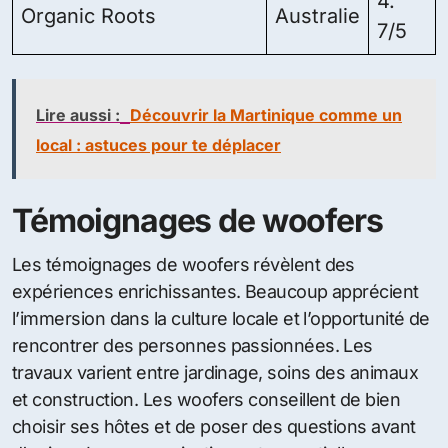
4.
Organic Roots
Australie
7/5
Lire aussi :
Découvrir la Martinique comme un
local : astuces pour te déplacer
Témoignages de woofers
Les témoignages de woofers révèlent des
expériences enrichissantes. Beaucoup apprécient
l’immersion dans la culture locale et l’opportunité de
rencontrer des personnes passionnées. Les
travaux varient entre jardinage, soins des animaux
et construction. Les woofers conseillent de bien
choisir ses hôtes et de poser des questions avant