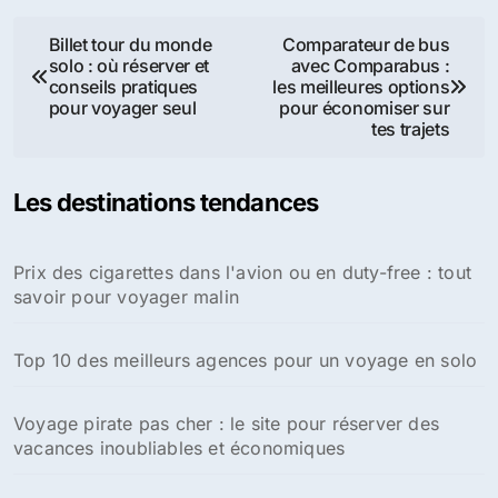
Navigation
Billet tour du monde
Comparateur de bus
solo : où réserver et
avec Comparabus :
de
conseils pratiques
les meilleures options
pour voyager seul
pour économiser sur
l’article
tes trajets
Les destinations tendances
Prix des cigarettes dans l'avion ou en duty-free : tout
savoir pour voyager malin
Top 10 des meilleurs agences pour un voyage en solo
Voyage pirate pas cher : le site pour réserver des
vacances inoubliables et économiques