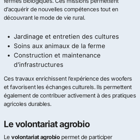
fermes biologiques. Ces missions permettent
d’acquérir de nouvelles compétences tout en
découvrant le mode de vie rural.
Jardinage et entretien des cultures
Soins aux animaux de la ferme
Construction et maintenance
d’infrastructures
Ces travaux enrichissent l’expérience des woofers
et favorisent les échanges culturels. Ils permettent
également de contribuer activement à des pratiques
agricoles durables.
Le volontariat agrobio
Le
volontariat agrobio
permet de participer