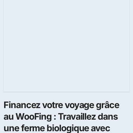
Financez votre voyage grâce
au WooFing : Travaillez dans
une ferme biologique avec