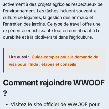
activement à des projets agricoles respectueux de
l’environnement. Les tâches incluent souvent la
culture de légumes, la gestion des animaux et
l’entretien des jardins. Ce type de travail offre une
expérience enrichissante tout en contribuant à la
durabilité et à la biodiversité dans l’agriculture.
Lire aussi :
Guide complet pour la demande de
visa pour l'Inde : étapes et conseils
Comment rejoindre WWOOF
?
Visitez le site officiel de WWOOF pour