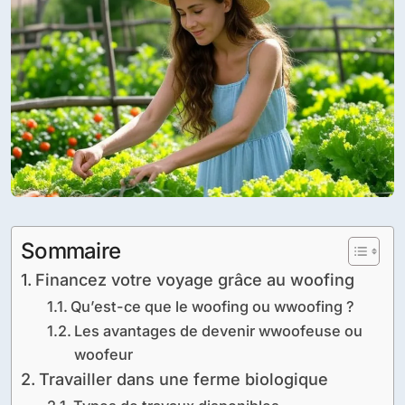
Sommaire
Financez votre voyage grâce au woofing
Qu’est-ce que le woofing ou wwoofing ?
Les avantages de devenir wwoofeuse ou
woofeur
Travailler dans une ferme biologique