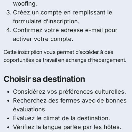
woofing.
Créez un compte en remplissant le
formulaire d’inscription.
Confirmez votre adresse e-mail pour
activer votre compte.
Cette inscription vous permet d’accéder à des
opportunités de travail en échange d’hébergement.
Choisir sa destination
Considérez vos préférences culturelles.
Recherchez des fermes avec de bonnes
évaluations.
Évaluez le climat de la destination.
Vérifiez la langue parlée par les hôtes.