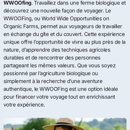
WWOOfing
. Travaillez dans une ferme biologique et
découvrez une nouvelle façon de voyager. Le
WWOOFing, ou World Wide Opportunities on
Organic Farms, permet aux voyageurs de travailler
en échange du gîte et du couvert. Cette expérience
unique offre l’opportunité de vivre au plus près de la
nature, d’apprendre des techniques agricoles
durables et de rencontrer des personnes
partageant les mêmes valeurs. Que vous soyez
passionné par l’agriculture biologique ou
simplement à la recherche d’une aventure
authentique, le WWOOFing est une option idéale
pour financer votre voyage tout en enrichissant
votre expérience.