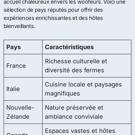
accueil chaleureux envers les woofeurs. Voici une
sélection de pays réputés pour offrir des
expériences enrichissantes et des hôtes
bienveillants.
Pays
Caractéristiques
Richesse culturelle et
France
diversité des fermes
Cuisine locale et paysages
Italie
magnifiques
Nouvelle-
Nature préservée et
Zélande
ambiance conviviale
Espaces vastes et hôtes