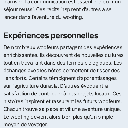
d’arriver. La communication est essentielle pour un
séjour réussi. Ces récits inspirent d’autres à se
lancer dans l’aventure du woofing.
Expériences personnelles
De nombreux woofeurs partagent des expériences
enrichissantes. Ils découvrent de nouvelles cultures
tout en travaillant dans des fermes biologiques. Les
échanges avec les hôtes permettent de tisser des
liens forts. Certains témoignent d’apprentissages
sur l’agriculture durable. D’autres évoquent la
satisfaction de contribuer à des projets locaux. Ces
histoires inspirent et rassurent les futurs woofeurs.
Chacun trouve sa place et vit une aventure unique.
Le woofing devient alors bien plus qu’un simple
moyen de voyager.