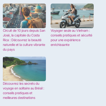
Circuit de 10 jours depuis San
Voyager seule au Vietnam :
José, la capitale du Costa
conseils pratiques et sécurité
Rica : Découvrez la beauté
pour une expérience
naturelle et la culture vibrante
enrichissante
du pays
Découvrez les secrets du
voyage en solitaire au Brésil :
conseils pratiques et
meilleures destinations