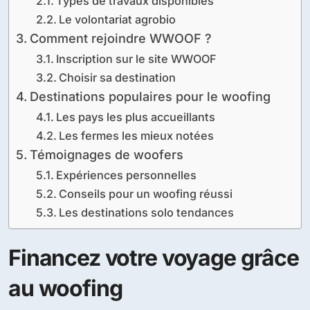
Types de travaux disponibles
Le volontariat agrobio
Comment rejoindre WWOOF ?
Inscription sur le site WWOOF
Choisir sa destination
Destinations populaires pour le woofing
Les pays les plus accueillants
Les fermes les mieux notées
Témoignages de woofers
Expériences personnelles
Conseils pour un woofing réussi
Les destinations solo tendances
Financez votre voyage grâce
au woofing