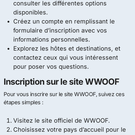
consulter les différentes options
disponibles.
Créez un compte en remplissant le
formulaire d’inscription avec vos
informations personnelles.
Explorez les hôtes et destinations, et
contactez ceux qui vous intéressent
pour poser vos questions.
Inscription sur le site WWOOF
Pour vous inscrire sur le site WWOOF, suivez ces
étapes simples :
Visitez le site officiel de WWOOF.
Choisissez votre pays d’accueil pour le