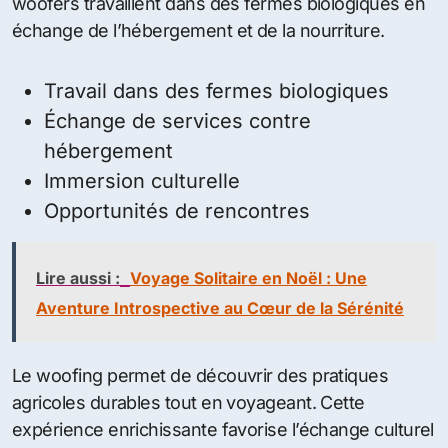
woofers travaillent dans des fermes biologiques en
échange de l’hébergement et de la nourriture.
Travail dans des fermes biologiques
Échange de services contre
hébergement
Immersion culturelle
Opportunités de rencontres
Lire aussi :
Voyage Solitaire en Noël : Une
Aventure Introspective au Cœur de la Sérénité
Le woofing permet de découvrir des pratiques
agricoles durables tout en voyageant. Cette
expérience enrichissante favorise l’échange culturel