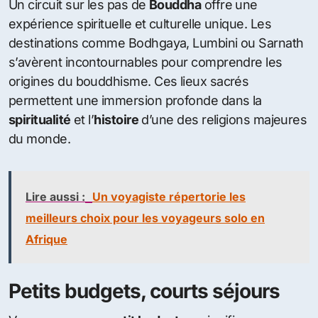
Un circuit sur les pas de
Bouddha
offre une
expérience spirituelle et culturelle unique. Les
destinations comme Bodhgaya, Lumbini ou Sarnath
s’avèrent incontournables pour comprendre les
origines du bouddhisme. Ces lieux sacrés
permettent une immersion profonde dans la
spiritualité
et l’
histoire
d’une des religions majeures
du monde.
Lire aussi :
Un voyagiste répertorie les
meilleurs choix pour les voyageurs solo en
Afrique
Petits budgets, courts séjours