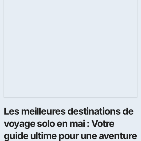
Les meilleures destinations de
voyage solo en mai : Votre
guide ultime pour une aventure