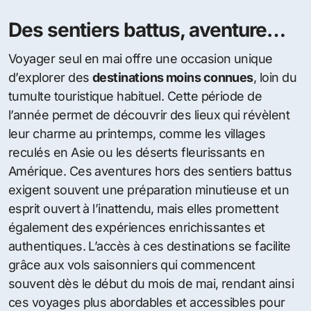
Des sentiers battus, aventure…
Voyager seul en mai offre une occasion unique
d’explorer des
destinations moins connues
, loin du
tumulte touristique habituel. Cette période de
l’année permet de découvrir des lieux qui révèlent
leur charme au printemps, comme les villages
reculés en Asie ou les déserts fleurissants en
Amérique. Ces aventures hors des sentiers battus
exigent souvent une préparation minutieuse et un
esprit ouvert à l’inattendu, mais elles promettent
également des expériences enrichissantes et
authentiques. L’accès à ces destinations se facilite
grâce aux vols saisonniers qui commencent
souvent dès le début du mois de mai, rendant ainsi
ces voyages plus abordables et accessibles pour