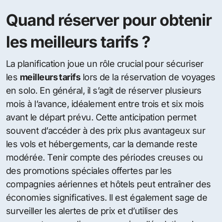
Quand réserver pour obtenir
les meilleurs tarifs ?
La planification joue un rôle crucial pour sécuriser
les
meilleurs tarifs
lors de la réservation de voyages
en solo. En général, il s’agit de réserver plusieurs
mois à l’avance, idéalement entre trois et six mois
avant le départ prévu. Cette anticipation permet
souvent d’accéder à des prix plus avantageux sur
les vols et hébergements, car la demande reste
modérée. Tenir compte des périodes creuses ou
des promotions spéciales offertes par les
compagnies aériennes et hôtels peut entraîner des
économies significatives. Il est également sage de
surveiller les alertes de prix et d’utiliser des