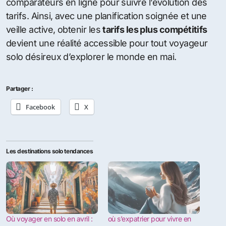
comparateurs en ligne pour suivre l’évolution des
tarifs. Ainsi, avec une planification soignée et une
veille active, obtenir les
tarifs les plus compétitifs
devient une réalité accessible pour tout voyageur
solo désireux d’explorer le monde en mai.
Partager :
Facebook
X
Les destinations solo tendances
Où voyager en solo en avril :
où s’expatrier pour vivre en