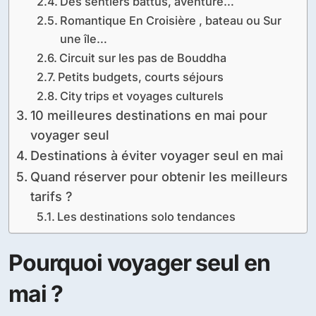
Des sentiers battus, aventure…
Romantique En Croisière , bateau ou Sur
une île…
Circuit sur les pas de Bouddha
Petits budgets, courts séjours
City trips et voyages culturels
10 meilleures destinations en mai pour
voyager seul
Destinations à éviter voyager seul en mai
Quand réserver pour obtenir les meilleurs
tarifs ?
Les destinations solo tendances
Pourquoi voyager seul en
mai ?