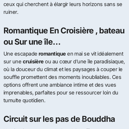
ceux qui cherchent à élargir leurs horizons sans se
ruiner.
Romantique En Croisière , bateau
ou Sur une île…
Une escapade
romantique
en mai se vit idéalement
sur une
cruisière
ou au cœur d’une île paradisiaque,
où la douceur du climat et les paysages à couper le
souffle promettent des moments inoubliables. Ces
options offrent une ambiance intime et des vues
imprenables, parfaites pour se ressourcer loin du
tumulte quotidien.
Circuit sur les pas de Bouddha