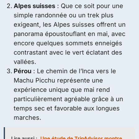
Alpes suisses
: Que ce soit pour une
simple randonnée ou un trek plus
exigeant, les Alpes suisses offrent un
panorama époustouflant en mai, avec
encore quelques sommets enneigés
contrastant avec le vert éclatant des
vallées.
Pérou
: Le chemin de l’Inca vers le
Machu Picchu représente une
expérience unique que mai rend
particulièrement agréable grâce à un
temps sec et favorable aux longues
marches.
Lire aussi :
Une étude de TripAdvisor montre