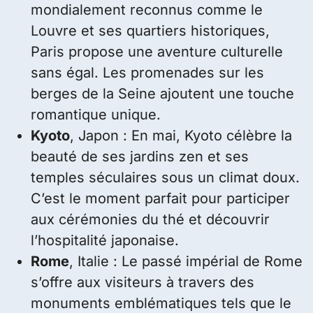
mondialement reconnus comme le
Louvre et ses quartiers historiques,
Paris propose une aventure culturelle
sans égal. Les promenades sur les
berges de la Seine ajoutent une touche
romantique unique.
Kyoto
, Japon : En mai, Kyoto célèbre la
beauté de ses jardins zen et ses
temples séculaires sous un climat doux.
C’est le moment parfait pour participer
aux cérémonies du thé et découvrir
l’hospitalité japonaise.
Rome
, Italie : Le passé impérial de Rome
s’offre aux visiteurs à travers des
monuments emblématiques tels que le