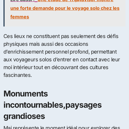
une forte demande pour le voyage solo chez les
femmes
Ces lieux ne constituent pas seulement des défis
physiques mais aussi des occasions
d’enrichissement personnel profond, permettant
aux voyageurs solos d’entrer en contact avec leur
moi intérieur tout en découvrant des cultures
fascinantes.
Monuments
incontournables,paysages
grandioses
Mai représente le moment idéal pour explorer des