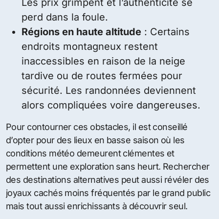
Les prix grimpent et l’authenticité se
perd dans la foule.
Régions en haute altitude
: Certains
endroits montagneux restent
inaccessibles en raison de la neige
tardive ou de routes fermées pour
sécurité. Les randonnées deviennent
alors compliquées voire dangereuses.
Pour contourner ces obstacles, il est conseillé
d’opter pour des lieux en basse saison où les
conditions météo demeurent clémentes et
permettent une exploration sans heurt. Rechercher
des destinations alternatives peut aussi révéler des
joyaux cachés moins fréquentés par le grand public
mais tout aussi enrichissants à découvrir seul.