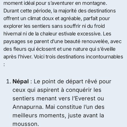
moment idéal pour s’aventurer en montagne.
Durant cette période, la majorité des destinations
offrent un climat doux et agréable, parfait pour
explorer les sentiers sans souffrir ni du froid
hivernal ni de la chaleur estivale excessive. Les
paysages se parent d’une beauté renouvelée, avec
des fleurs qui éclosent et une nature qui s’éveille
après l’hiver. Voici trois destinations incontournables
:
Népal
: Le point de départ rêvé pour
ceux qui aspirent à conquérir les
sentiers menant vers l’Everest ou
Annapurna. Mai constitue l’un des
meilleurs moments, juste avant la
mousson.