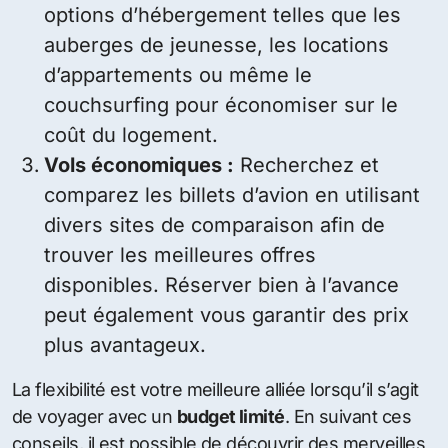
options d’hébergement telles que les
auberges de jeunesse, les locations
d’appartements ou même le
couchsurfing pour économiser sur le
coût du logement.
Vols économiques :
Recherchez et
comparez les billets d’avion en utilisant
divers sites de comparaison afin de
trouver les meilleures offres
disponibles. Réserver bien à l’avance
peut également vous garantir des prix
plus avantageux.
La flexibilité est votre meilleure alliée lorsqu’il s’agit
de voyager avec un
budget limité
. En suivant ces
conseils, il est possible de découvrir des merveilles