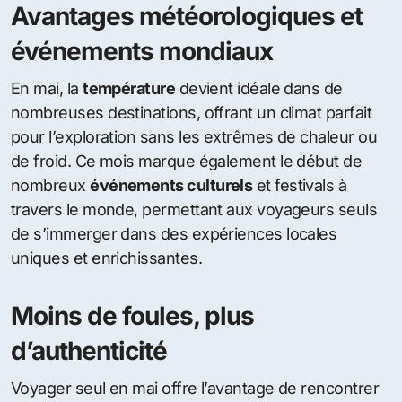
Avantages météorologiques et
événements mondiaux
En mai, la
température
devient idéale dans de
nombreuses destinations, offrant un climat parfait
pour l’exploration sans les extrêmes de chaleur ou
de froid. Ce mois marque également le début de
nombreux
événements culturels
et festivals à
travers le monde, permettant aux voyageurs seuls
de s’immerger dans des expériences locales
uniques et enrichissantes.
Moins de foules, plus
d’authenticité
Voyager seul en mai offre l’avantage de rencontrer