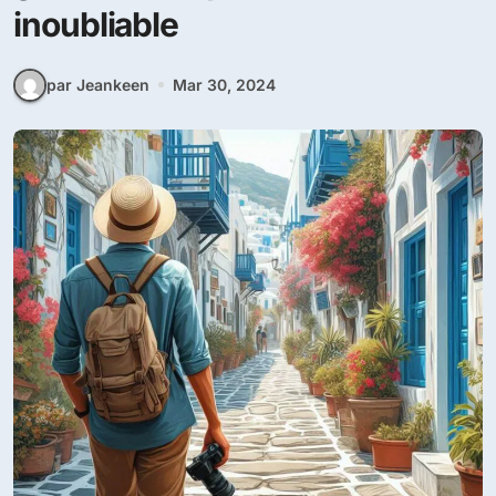
inoubliable
par Jeankeen
Mar 30, 2024