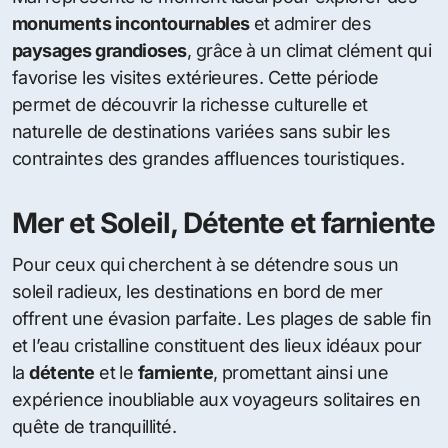
monuments incontournables
et admirer des
paysages grandioses
, grâce à un climat clément qui
favorise les visites extérieures. Cette période
permet de découvrir la richesse culturelle et
naturelle de destinations variées sans subir les
contraintes des grandes affluences touristiques.
Mer et Soleil, Détente et farniente
Pour ceux qui cherchent à se détendre sous un
soleil radieux, les destinations en bord de mer
offrent une évasion parfaite. Les plages de sable fin
et l’eau cristalline constituent des lieux idéaux pour
la
détente
et le
farniente
, promettant ainsi une
expérience inoubliable aux voyageurs solitaires en
quête de tranquillité.