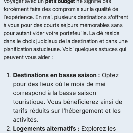
Voyager avec un
petit budget
ne signifie pas
forcément faire des compromis sur la qualité de
l’expérience. En mai, plusieurs destinations s’offrent
à vous pour des courts séjours mémorables sans
pour autant vider votre portefeuille. La clé réside
dans le choix judicieux de la destination et dans une
planification astucieuse. Voici quelques astuces qui
peuvent vous aider :
Destinations en basse saison :
Optez
pour des lieux où le mois de mai
correspond à la basse saison
touristique. Vous bénéficierez ainsi de
tarifs réduits sur l’hébergement et les
activités.
Logements alternatifs :
Explorez les