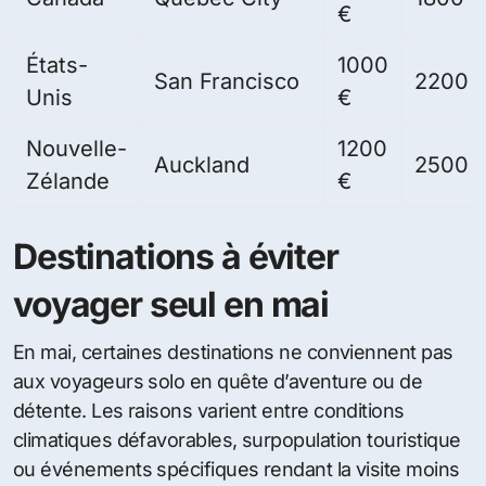
€
États-
1000
San Francisco
2200 
Unis
€
Nouvelle-
1200
Auckland
2500 
Zélande
€
Destinations à éviter
voyager seul en mai
En mai, certaines destinations ne conviennent pas
aux voyageurs solo en quête d’aventure ou de
détente. Les raisons varient entre conditions
climatiques défavorables, surpopulation touristique
ou événements spécifiques rendant la visite moins