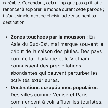
agréable. Cependant, cela n’implique pas qu’il faille
renoncer à explorer le monde durant cette période ;
il s’agit simplement de choisir judicieusement sa
destination.
Zones touchées par la mousson
: En
Asie du Sud-Est, mai marque souvent le
début de la saison des pluies. Des pays
comme la Thaïlande et le Vietnam
connaissent des précipitations
abondantes qui peuvent perturber les
activités extérieures.
Destinations européennes populaires
:
Des villes comme Venise et Paris
commencent à voir affluer les touristes.