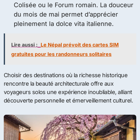
Colisée ou le Forum romain. La douceur
du mois de mai permet d’apprécier
pleinement la dolce vita italienne.
Lire aussi :
Le Népal prévoit des cartes SIM
gratuites pour les randonneurs solitaires
Choisir des destinations où la richesse historique
rencontre la beauté architecturale offre aux
voyageurs solos une expérience inoubliable, alliant
découverte personnelle et émerveillement culturel.