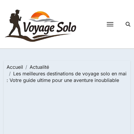
Passer
au
contenu
Accueil
Actualité
Les meilleures destinations de voyage solo en mai
: Votre guide ultime pour une aventure inoubliable