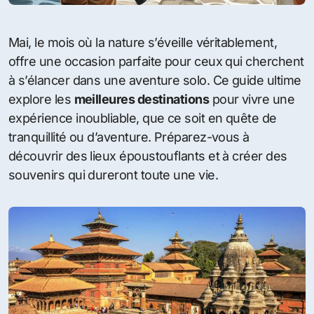
Mai, le mois où la nature s’éveille véritablement,
offre une occasion parfaite pour ceux qui cherchent
à s’élancer dans une aventure solo. Ce guide ultime
explore les
meilleures destinations
pour vivre une
expérience inoubliable, que ce soit en quête de
tranquillité ou d’aventure. Préparez-vous à
découvrir des lieux époustouflants et à créer des
souvenirs qui dureront toute une vie.