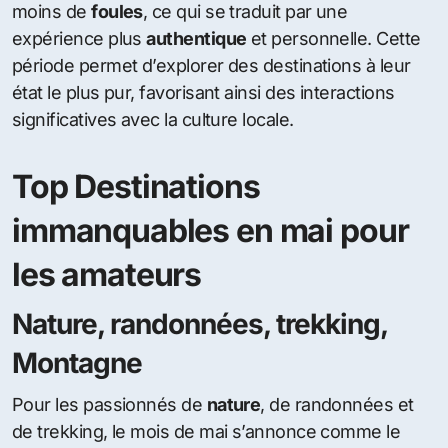
moins de
foules
, ce qui se traduit par une
expérience plus
authentique
et personnelle. Cette
période permet d’explorer des destinations à leur
état le plus pur, favorisant ainsi des interactions
significatives avec la culture locale.
Top Destinations
immanquables en mai pour
les amateurs
Nature, randonnées, trekking,
Montagne
Pour les passionnés de
nature
, de randonnées et
de trekking, le mois de mai s’annonce comme le