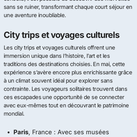
sans se ruiner, transformant chaque court séjour en
une aventure inoubliable.
City trips et voyages culturels
Les city trips et voyages culturels offrent une
immersion unique dans l’histoire, l’art et les
traditions des destinations choisies. En mai, cette
expérience s’avère encore plus enrichissante grâce
à un climat souvent idéal pour explorer sans
contrainte. Les voyageurs solitaires trouvent dans
ces escapades une opportunité de se connecter
avec eux-mêmes tout en découvrant le patrimoine
mondial.
Paris
, France : Avec ses musées