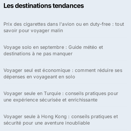
Les destinations tendances
Prix des cigarettes dans l'avion ou en duty-free : tout
savoir pour voyager malin
Voyage solo en septembre : Guide météo et
destinations à ne pas manquer
Voyager seul est économique : comment réduire ses
dépenses en voyageant en solo
Voyager seule en Turquie : conseils pratiques pour
une expérience sécurisée et enrichissante
Voyager seule à Hong Kong : conseils pratiques et
sécurité pour une aventure inoubliable