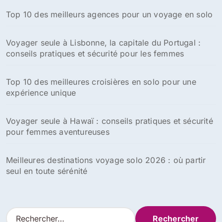
Top 10 des meilleurs agences pour un voyage en solo
Voyager seule à Lisbonne, la capitale du Portugal :
conseils pratiques et sécurité pour les femmes
Top 10 des meilleures croisières en solo pour une
expérience unique
Voyager seule à Hawaï : conseils pratiques et sécurité
pour femmes aventureuses
Meilleures destinations voyage solo 2026 : où partir
seul en toute sérénité
R