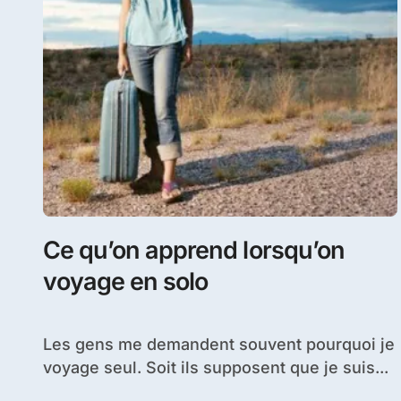
Ce qu’on apprend lorsqu’on
voyage en solo
Les gens me demandent souvent pourquoi je
voyage seul. Soit ils supposent que je suis...