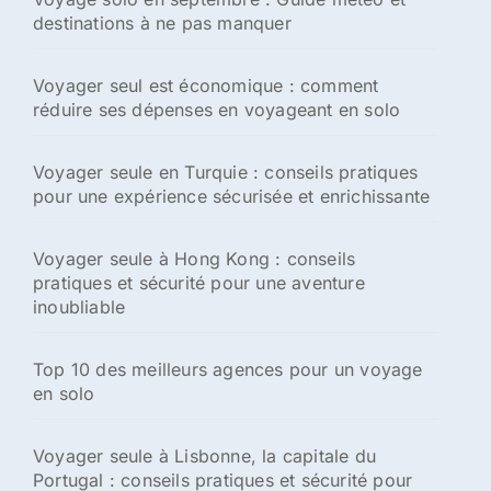
destinations à ne pas manquer
Voyager seul est économique : comment
réduire ses dépenses en voyageant en solo
Voyager seule en Turquie : conseils pratiques
pour une expérience sécurisée et enrichissante
Voyager seule à Hong Kong : conseils
pratiques et sécurité pour une aventure
inoubliable
Top 10 des meilleurs agences pour un voyage
en solo
Voyager seule à Lisbonne, la capitale du
Portugal : conseils pratiques et sécurité pour