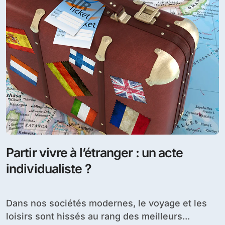
Partir vivre à l’étranger : un acte
individualiste ?
Dans nos sociétés modernes, le voyage et les
loisirs sont hissés au rang des meilleurs...