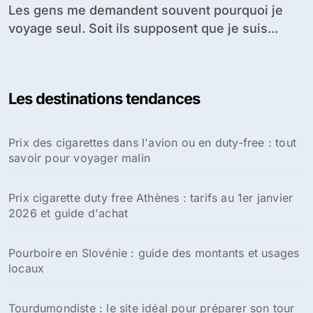
Les gens me demandent souvent pourquoi je
voyage seul. Soit ils supposent que je suis...
Les destinations tendances
Prix des cigarettes dans l'avion ou en duty-free : tout
savoir pour voyager malin
Prix cigarette duty free Athènes : tarifs au 1er janvier
2026 et guide d'achat
Pourboire en Slovénie : guide des montants et usages
locaux
Tourdumondiste : le site idéal pour préparer son tour