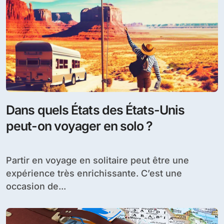
Dans quels États des États-Unis
peut-on voyager en solo ?
Partir en voyage en solitaire peut être une
expérience très enrichissante. C’est une
occasion de...