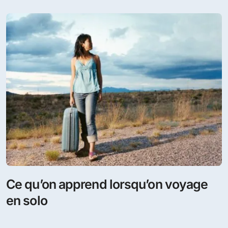
Ce qu’on apprend lorsqu’on voyage
en solo