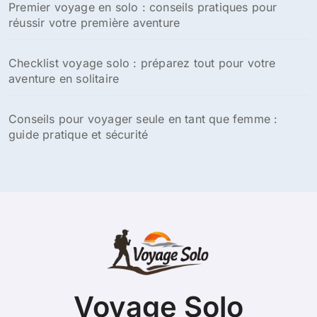
Premier voyage en solo : conseils pratiques pour
réussir votre première aventure
Checklist voyage solo : préparez tout pour votre
aventure en solitaire
Conseils pour voyager seule en tant que femme :
guide pratique et sécurité
Voyage Solo