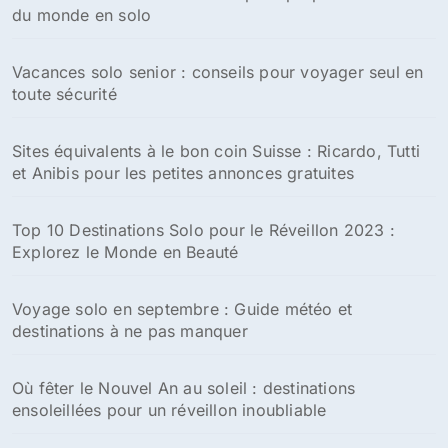
du monde en solo
Vacances solo senior : conseils pour voyager seul en
toute sécurité
Sites équivalents à le bon coin Suisse : Ricardo, Tutti
et Anibis pour les petites annonces gratuites
Top 10 Destinations Solo pour le Réveillon 2023 :
Explorez le Monde en Beauté
Voyage solo en septembre : Guide météo et
destinations à ne pas manquer
Où fêter le Nouvel An au soleil : destinations
ensoleillées pour un réveillon inoubliable