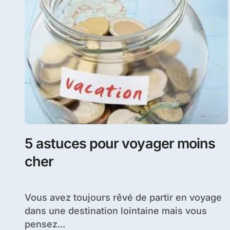
5 astuces pour voyager moins
cher
Vous avez toujours rêvé de partir en voyage
dans une destination lointaine mais vous
pensez...