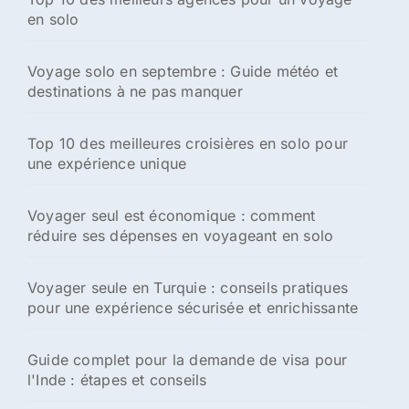
en solo
Voyage solo en septembre : Guide météo et
destinations à ne pas manquer
Top 10 des meilleures croisières en solo pour
une expérience unique
Voyager seul est économique : comment
réduire ses dépenses en voyageant en solo
Voyager seule en Turquie : conseils pratiques
pour une expérience sécurisée et enrichissante
Guide complet pour la demande de visa pour
l'Inde : étapes et conseils