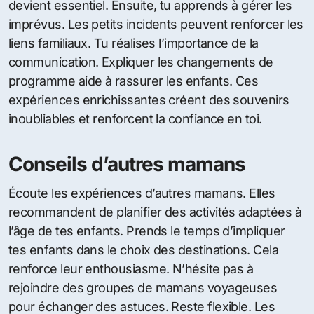
devient essentiel. Ensuite, tu apprends à gérer les
imprévus. Les petits incidents peuvent renforcer les
liens familiaux. Tu réalises l’importance de la
communication. Expliquer les changements de
programme aide à rassurer les enfants. Ces
expériences enrichissantes créent des souvenirs
inoubliables et renforcent la confiance en toi.
Conseils d’autres mamans
Écoute les expériences d’autres mamans. Elles
recommandent de planifier des activités adaptées à
l’âge de tes enfants. Prends le temps d’impliquer
tes enfants dans le choix des destinations. Cela
renforce leur enthousiasme. N’hésite pas à
rejoindre des groupes de mamans voyageuses
pour échanger des astuces. Reste flexible. Les