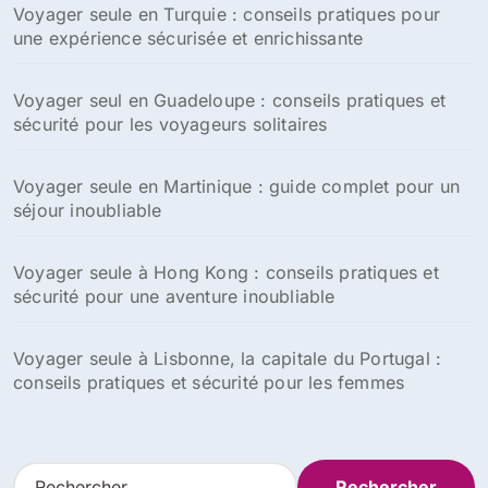
Voyager seule en Turquie : conseils pratiques pour
une expérience sécurisée et enrichissante
Voyager seul en Guadeloupe : conseils pratiques et
sécurité pour les voyageurs solitaires
Voyager seule en Martinique : guide complet pour un
séjour inoubliable
Voyager seule à Hong Kong : conseils pratiques et
sécurité pour une aventure inoubliable
Voyager seule à Lisbonne, la capitale du Portugal :
conseils pratiques et sécurité pour les femmes
R