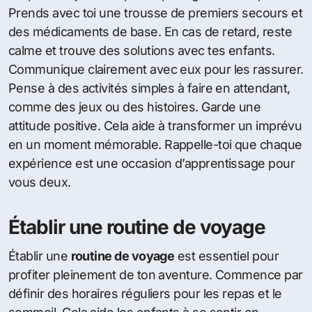
Prends avec toi une trousse de premiers secours et
des médicaments de base. En cas de retard, reste
calme et trouve des solutions avec tes enfants.
Communique clairement avec eux pour les rassurer.
Pense à des activités simples à faire en attendant,
comme des jeux ou des histoires. Garde une
attitude positive. Cela aide à transformer un imprévu
en un moment mémorable. Rappelle-toi que chaque
expérience est une occasion d’apprentissage pour
vous deux.
Établir une routine de voyage
Établir une
routine de voyage
est essentiel pour
profiter pleinement de ton aventure. Commence par
définir des horaires réguliers pour les repas et le