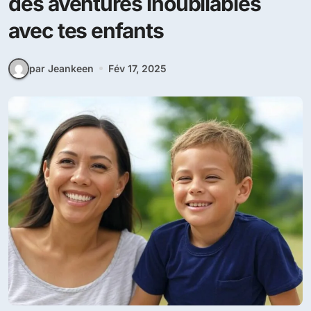
des aventures inoubliables
avec tes enfants
par Jeankeen
Fév 17, 2025