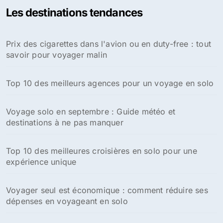
Les destinations tendances
Prix des cigarettes dans l'avion ou en duty-free : tout
savoir pour voyager malin
Top 10 des meilleurs agences pour un voyage en solo
Voyage solo en septembre : Guide météo et
destinations à ne pas manquer
Top 10 des meilleures croisières en solo pour une
expérience unique
Voyager seul est économique : comment réduire ses
dépenses en voyageant en solo