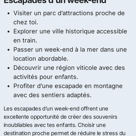
Visiter un parc d’attractions proche de
chez toi.
Explorer une ville historique accessible
en train.
Passer un week-end à la mer dans une
location abordable.
Découvrir une région viticole avec des
activités pour enfants.
Profiter d’une escapade en montagne
avec des sentiers adaptés.
Les escapades d’un week-end offrent une
excellente opportunité de créer des souvenirs
inoubliables avec tes enfants. Choisir une
destination proche permet de réduire le stress du