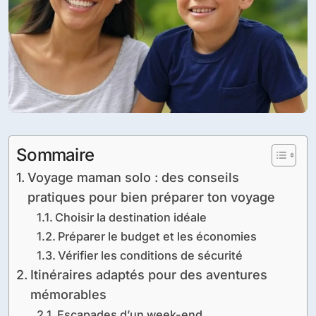
Sommaire
Voyage maman solo : des conseils
pratiques pour bien préparer ton voyage
Choisir la destination idéale
Préparer le budget et les économies
Vérifier les conditions de sécurité
Itinéraires adaptés pour des aventures
mémorables
Escapades d’un week-end