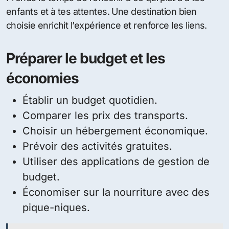
enfants et à tes attentes. Une destination bien
choisie enrichit l’expérience et renforce les liens.
Préparer le budget et les
économies
Établir un budget quotidien.
Comparer les prix des transports.
Choisir un hébergement économique.
Prévoir des activités gratuites.
Utiliser des applications de gestion de
budget.
Économiser sur la nourriture avec des
pique-niques.