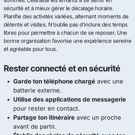
sommeil. Cela aide les enfants à se sentir en
sécurité et à mieux gérer le décalage horaire.
Planifie des activités variées, alternant moments de
détente et visites. N’oublie pas d’inclure des temps
libres pour permettre à chacun de se reposer. Une
bonne organisation favorise une expérience sereine
et agréable pour tous.
Rester connecté et en sécurité
Garde ton téléphone chargé
avec une
batterie externe.
Utilise des applications de messagerie
pour rester en contact.
Partage ton itinéraire
avec un proche
avant de partir.