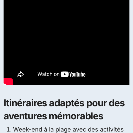
Itinéraires adaptés pour des
aventures mémorables
Week-end à la plage avec des activités