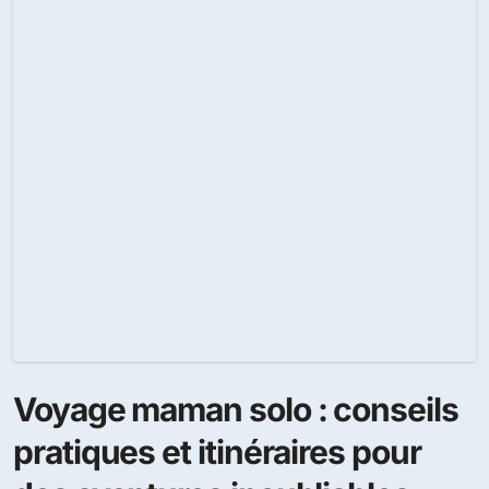
Voyage maman solo : conseils
pratiques et itinéraires pour