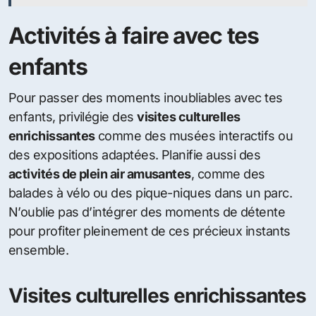
Activités à faire avec tes
enfants
Pour passer des moments inoubliables avec tes
enfants, privilégie des
visites culturelles
enrichissantes
comme des musées interactifs ou
des expositions adaptées. Planifie aussi des
activités de plein air amusantes
, comme des
balades à vélo ou des pique-niques dans un parc.
N’oublie pas d’intégrer des moments de détente
pour profiter pleinement de ces précieux instants
ensemble.
Visites culturelles enrichissantes