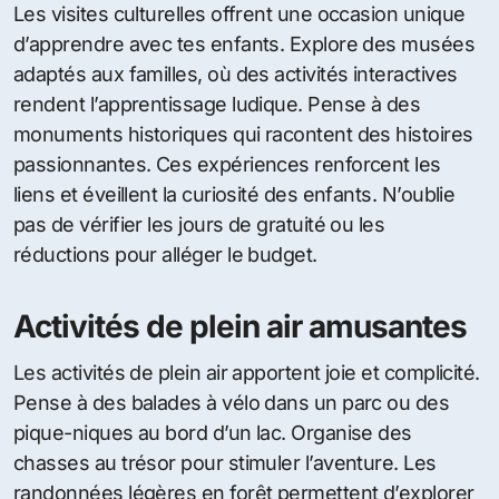
Les visites culturelles offrent une occasion unique
d’apprendre avec tes enfants. Explore des musées
adaptés aux familles, où des activités interactives
rendent l’apprentissage ludique. Pense à des
monuments historiques qui racontent des histoires
passionnantes. Ces expériences renforcent les
liens et éveillent la curiosité des enfants. N’oublie
pas de vérifier les jours de gratuité ou les
réductions pour alléger le budget.
Activités de plein air amusantes
Les activités de plein air apportent joie et complicité.
Pense à des balades à vélo dans un parc ou des
pique-niques au bord d’un lac. Organise des
chasses au trésor pour stimuler l’aventure. Les
randonnées légères en forêt permettent d’explorer