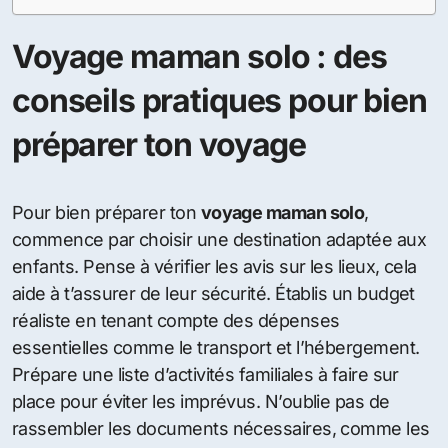
Voyage maman solo : des
conseils pratiques pour bien
préparer ton voyage
Pour bien préparer ton
voyage maman solo
,
commence par choisir une destination adaptée aux
enfants. Pense à vérifier les avis sur les lieux, cela
aide à t’assurer de leur sécurité. Établis un budget
réaliste en tenant compte des dépenses
essentielles comme le transport et l’hébergement.
Prépare une liste d’activités familiales à faire sur
place pour éviter les imprévus. N’oublie pas de
rassembler les documents nécessaires, comme les