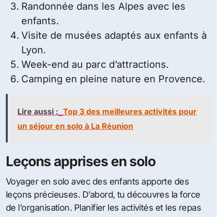
Randonnée dans les Alpes avec les
enfants.
Visite de musées adaptés aux enfants à
Lyon.
Week-end au parc d’attractions.
Camping en pleine nature en Provence.
Lire aussi :
Top 3 des meilleures activités pour
un séjour en solo à La Réunion
Leçons apprises en solo
Voyager en solo avec des enfants apporte des
leçons précieuses. D’abord, tu découvres la force
de l’organisation. Planifier les activités et les repas