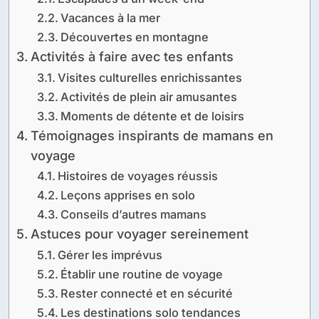
Vacances à la mer
Découvertes en montagne
Activités à faire avec tes enfants
Visites culturelles enrichissantes
Activités de plein air amusantes
Moments de détente et de loisirs
Témoignages inspirants de mamans en
voyage
Histoires de voyages réussis
Leçons apprises en solo
Conseils d’autres mamans
Astuces pour voyager sereinement
Gérer les imprévus
Établir une routine de voyage
Rester connecté et en sécurité
Les destinations solo tendances