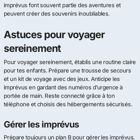
imprévus font souvent partie des aventures et
peuvent créer des souvenirs inoubliables.
Astuces pour voyager
sereinement
Pour voyager sereinement, établis une routine claire
pour tes enfants. Prépare une trousse de secours
et un kit de voyage avec des jeux. Anticipe les
imprévus en gardant des numéros d’urgence à
portée de main. Reste connecté grâce à ton
téléphone et choisis des hébergements sécurisés.
Gérer les imprévus
Prépare toujours un plan B pour gérer les imprévus.