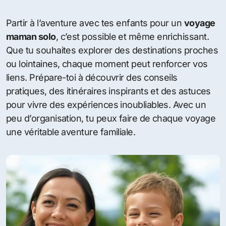
Partir à l’aventure avec tes enfants pour un
voyage
maman solo
, c’est possible et même enrichissant.
Que tu souhaites explorer des destinations proches
ou lointaines, chaque moment peut renforcer vos
liens. Prépare-toi à découvrir des conseils
pratiques, des itinéraires inspirants et des astuces
pour vivre des expériences inoubliables. Avec un
peu d’organisation, tu peux faire de chaque voyage
une véritable aventure familiale.