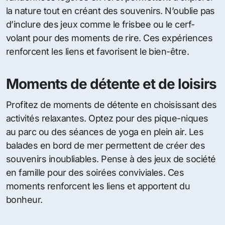
la nature tout en créant des souvenirs. N’oublie pas
d’inclure des jeux comme le frisbee ou le cerf-
volant pour des moments de rire. Ces expériences
renforcent les liens et favorisent le bien-être.
Moments de détente et de loisirs
Profitez de moments de détente en choisissant des
activités relaxantes. Optez pour des pique-niques
au parc ou des séances de yoga en plein air. Les
balades en bord de mer permettent de créer des
souvenirs inoubliables. Pense à des jeux de société
en famille pour des soirées conviviales. Ces
moments renforcent les liens et apportent du
bonheur.