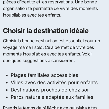
pièces d’identité et les réservations. Une bonne
organisation te permettra de vivre des moments
inoubliables avec tes enfants.
Choisir la destination idéale
Choisir la bonne destination est essentiel pour un
voyage maman solo. Cela permet de vivre des
moments inoubliables avec tes enfants. Voici
quelques suggestions à considérer :
Plages familiales accessibles
Villes avec des activités pour enfants
Destinations proches de chez soi
Parcs naturels adaptés aux familles
Prends le temps de réfléchir à ce qui plaira à tes