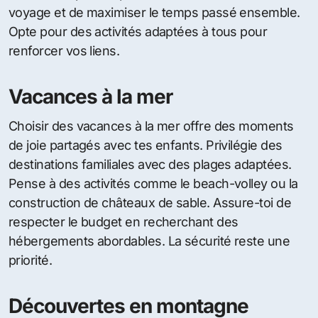
voyage et de maximiser le temps passé ensemble.
Opte pour des activités adaptées à tous pour
renforcer vos liens.
Vacances à la mer
Choisir des vacances à la mer offre des moments
de joie partagés avec tes enfants. Privilégie des
destinations familiales avec des plages adaptées.
Pense à des activités comme le beach-volley ou la
construction de châteaux de sable. Assure-toi de
respecter le budget en recherchant des
hébergements abordables. La sécurité reste une
priorité.
Découvertes en montagne