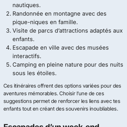
nautiques.
Randonnée en montagne avec des
pique-niques en famille.
Visite de parcs d’attractions adaptés aux
enfants.
Escapade en ville avec des musées
interactifs.
Camping en pleine nature pour des nuits
sous les étoiles.
Ces itinéraires offrent des options variées pour des
aventures mémorables. Choisir l’une de ces
suggestions permet de renforcer les liens avec tes
enfants tout en créant des souvenirs inoubliables.
Escapades d’un week-end