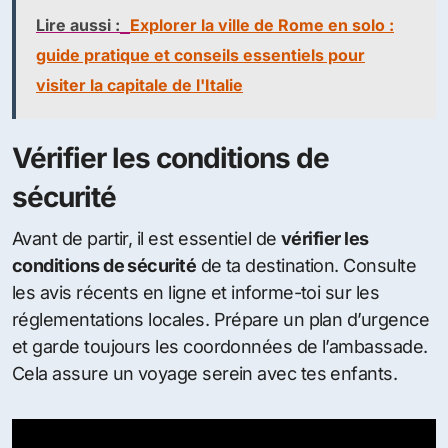
Lire aussi :
Explorer la ville de Rome en solo :
guide pratique et conseils essentiels pour
visiter la capitale de l'Italie
Vérifier les conditions de
sécurité
Avant de partir, il est essentiel de
vérifier les
conditions de sécurité
de ta destination. Consulte
les avis récents en ligne et informe-toi sur les
réglementations locales. Prépare un plan d’urgence
et garde toujours les coordonnées de l’ambassade.
Cela assure un voyage serein avec tes enfants.