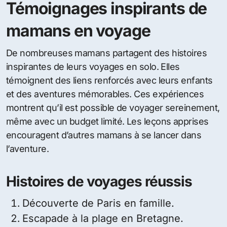
Témoignages inspirants de
mamans en voyage
De nombreuses mamans partagent des histoires
inspirantes de leurs voyages en solo. Elles
témoignent des liens renforcés avec leurs enfants
et des aventures mémorables. Ces expériences
montrent qu’il est possible de voyager sereinement,
même avec un budget limité. Les leçons apprises
encouragent d’autres mamans à se lancer dans
l’aventure.
Histoires de voyages réussis
Découverte de Paris en famille.
Escapade à la plage en Bretagne.