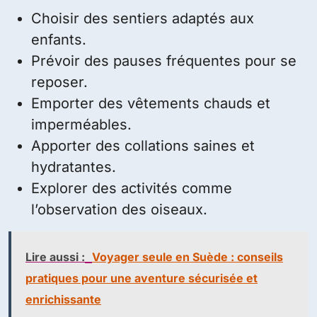
Choisir des sentiers adaptés aux
enfants.
Prévoir des pauses fréquentes pour se
reposer.
Emporter des vêtements chauds et
imperméables.
Apporter des collations saines et
hydratantes.
Explorer des activités comme
l’observation des oiseaux.
Lire aussi :
Voyager seule en Suède : conseils
pratiques pour une aventure sécurisée et
enrichissante