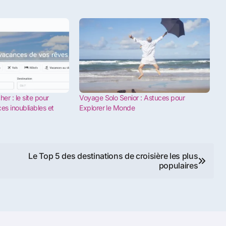
er : le site pour
Voyage Solo Senior : Astuces pour
es inoubliables et
Explorer le Monde
Le Top 5 des destinations de croisière les plus
populaires