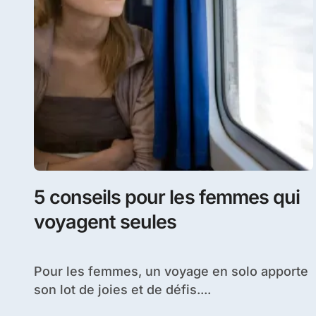
5 conseils pour les femmes qui
voyagent seules
Pour les femmes, un voyage en solo apporte
son lot de joies et de défis....