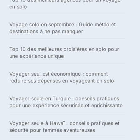
en solo
Voyage solo en septembre : Guide météo et
destinations à ne pas manquer
Top 10 des meilleures croisières en solo pour
une expérience unique
Voyager seul est économique : comment
réduire ses dépenses en voyageant en solo
Voyager seule en Turquie : conseils pratiques
pour une expérience sécurisée et enrichissante
Voyager seule à Hawaï : conseils pratiques et
sécurité pour femmes aventureuses