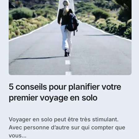
5 conseils pour planifier votre
premier voyage en solo
Voyager en solo peut être très stimulant.
Avec personne d’autre sur qui compter que
vous...