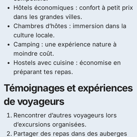
Hôtels économiques : confort à petit prix
dans les grandes villes.
Chambres d’hôtes : immersion dans la
culture locale.
Camping : une expérience nature à
moindre coût.
Hostels avec cuisine : économise en
préparant tes repas.
Témoignages et expériences
de voyageurs
Rencontrer d’autres voyageurs lors
d’excursions organisées.
Partager des repas dans des auberges