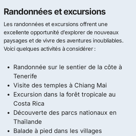
Randonnées et excursions
Les randonnées et excursions offrent une
excellente opportunité d’explorer de nouveaux
paysages et de vivre des aventures inoubliables.
Voici quelques activités à considérer :
Randonnée sur le sentier de la côte à
Tenerife
Visite des temples à Chiang Mai
Excursion dans la forêt tropicale au
Costa Rica
Découverte des parcs nationaux en
Thaïlande
Balade à pied dans les villages