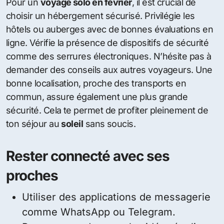
Pour un
voyage solo en février
, il est crucial de
choisir un hébergement sécurisé. Privilégie les
hôtels ou auberges avec de bonnes évaluations en
ligne. Vérifie la présence de dispositifs de sécurité
comme des serrures électroniques. N’hésite pas à
demander des conseils aux autres voyageurs. Une
bonne localisation, proche des transports en
commun, assure également une plus grande
sécurité. Cela te permet de profiter pleinement de
ton séjour au
soleil
sans soucis.
Rester connecté avec ses
proches
Utiliser des applications de messagerie
comme WhatsApp ou Telegram.