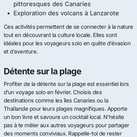
pittoresques des Canaries
Exploration des volcans à Lanzarote
Ces activités permettent de se connecter à la nature
tout en découvrant la culture locale. Elles sont
idéales pour les voyageurs solo en quête d’évasion
et d’aventure.
Détente sur la plage
Profiter de la détente sur la plage est essentiel lors
d’un voyage solo en février. Choisis des
destinations comme les îles Canaries ou la
Thaïlande pour leurs plages magnifiques. Apporte
un bon livre et savoure un cocktail local. N’hésite
pas à te mêler aux autres voyageurs pour partager
des moments conviviaux. Rappelle-toi de rester