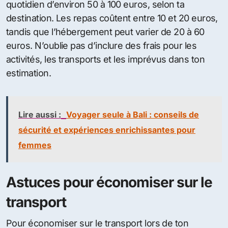
quotidien d’environ 50 à 100 euros, selon ta
destination. Les repas coûtent entre 10 et 20 euros,
tandis que l’hébergement peut varier de 20 à 60
euros. N’oublie pas d’inclure des frais pour les
activités, les transports et les imprévus dans ton
estimation.
Lire aussi :
Voyager seule à Bali : conseils de
sécurité et expériences enrichissantes pour
femmes
Astuces pour économiser sur le
transport
Pour économiser sur le transport lors de ton