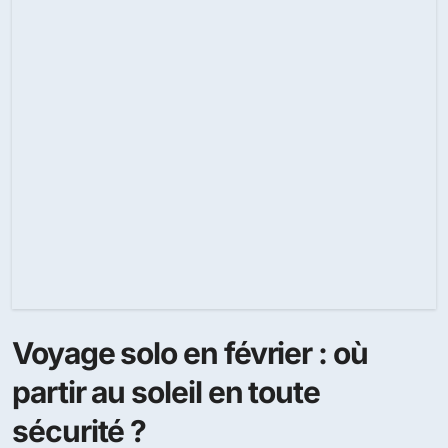
Voyage solo en février : où
partir au soleil en toute
sécurité ?