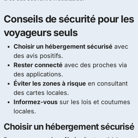
Conseils de sécurité pour les
voyageurs seuls
Choisir un hébergement sécurisé
avec
des avis positifs.
Rester connecté
avec des proches via
des applications.
Éviter les zones à risque
en consultant
des cartes locales.
Informez-vous
sur les lois et coutumes
locales.
Choisir un hébergement sécurisé