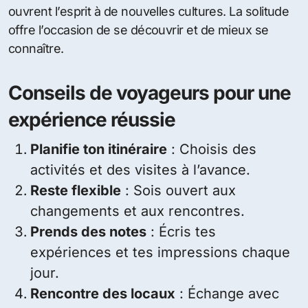
ouvrent l’esprit à de nouvelles cultures. La solitude
offre l’occasion de se découvrir et de mieux se
connaître.
Conseils de voyageurs pour une
expérience réussie
Planifie ton itinéraire
: Choisis des
activités et des visites à l’avance.
Reste flexible
: Sois ouvert aux
changements et aux rencontres.
Prends des notes
: Écris tes
expériences et tes impressions chaque
jour.
Rencontre des locaux
: Échange avec