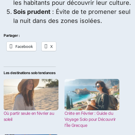
les habitants pour découvrir leur culture.
Sois prudent
: Évite de te promener seul
la nuit dans des zones isolées.
Partager :
Facebook
X
Les destinations solo tendances
Où partir seule en février au
Crète en Février : Guide du
soleil
Voyage Solo pour Découvrir
l’Île Grecque