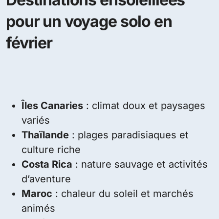
pour un voyage solo en
février
Îles Canaries
: climat doux et paysages
variés
Thaïlande
: plages paradisiaques et
culture riche
Costa Rica
: nature sauvage et activités
d’aventure
Maroc
: chaleur du soleil et marchés
animés