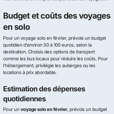
Budget et coûts des voyages
en solo
Pour un voyage solo en février, prévois un budget
quotidien d’environ 50 à 100 euros, selon la
destination. Choisis des options de transport
comme les bus locaux pour réduire les coûts. Pour
l’hébergement, privilégie les auberges ou les
locations à prix abordable.
Estimation des dépenses
quotidiennes
Pour un
voyage solo en février
, prévois un budget