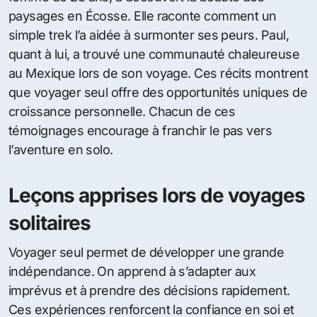
paysages en Écosse. Elle raconte comment un
simple trek l’a aidée à surmonter ses peurs. Paul,
quant à lui, a trouvé une communauté chaleureuse
au Mexique lors de son voyage. Ces récits montrent
que voyager seul offre des opportunités uniques de
croissance personnelle. Chacun de ces
témoignages encourage à franchir le pas vers
l’aventure en solo.
Leçons apprises lors de voyages
solitaires
Voyager seul permet de développer une grande
indépendance. On apprend à s’adapter aux
imprévus et à prendre des décisions rapidement.
Ces expériences renforcent la confiance en soi et