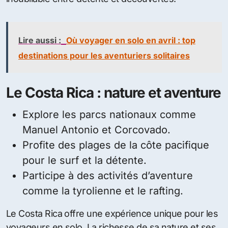
Lire aussi :
Où voyager en solo en avril : top
destinations pour les aventuriers solitaires
Le Costa Rica : nature et aventure
Explore les parcs nationaux comme
Manuel Antonio et Corcovado.
Profite des plages de la côte pacifique
pour le surf et la détente.
Participe à des activités d’aventure
comme la tyrolienne et le rafting.
Le Costa Rica offre une expérience unique pour les
voyageurs en solo. La richesse de sa nature et ses