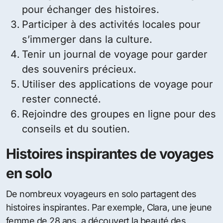
pour échanger des histoires.
Participer à des activités locales pour
s’immerger dans la culture.
Tenir un journal de voyage pour garder
des souvenirs précieux.
Utiliser des applications de voyage pour
rester connecté.
Rejoindre des groupes en ligne pour des
conseils et du soutien.
Histoires inspirantes de voyages
en solo
De nombreux voyageurs en solo partagent des
histoires inspirantes. Par exemple, Clara, une jeune
femme de 28 ans, a découvert la beauté des