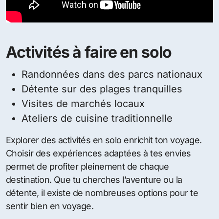
Activités à faire en solo
Randonnées dans des parcs nationaux
Détente sur des plages tranquilles
Visites de marchés locaux
Ateliers de cuisine traditionnelle
Explorer des activités en solo enrichit ton voyage.
Choisir des expériences adaptées à tes envies
permet de profiter pleinement de chaque
destination. Que tu cherches l’aventure ou la
détente, il existe de nombreuses options pour te
sentir bien en voyage.