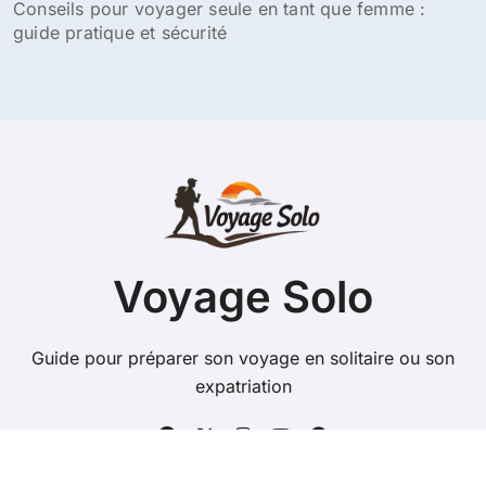
Conseils pour voyager seule en tant que femme :
guide pratique et sécurité
Voyage Solo
Guide pour préparer son voyage en solitaire ou son
expatriation