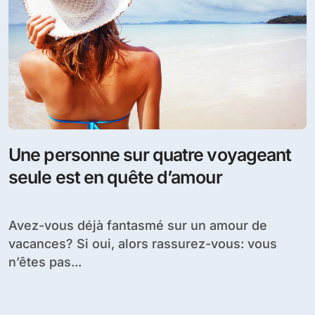
Une personne sur quatre voyageant
seule est en quête d’amour
Avez-vous déjà fantasmé sur un amour de
vacances? Si oui, alors rassurez-vous: vous
n’êtes pas...