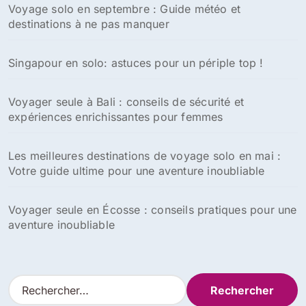
Voyage solo en septembre : Guide météo et
destinations à ne pas manquer
Singapour en solo: astuces pour un périple top !
Voyager seule à Bali : conseils de sécurité et
expériences enrichissantes pour femmes
Les meilleures destinations de voyage solo en mai :
Votre guide ultime pour une aventure inoubliable
Voyager seule en Écosse : conseils pratiques pour une
aventure inoubliable
R
e