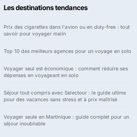
Les destinations tendances
Prix des cigarettes dans l'avion ou en duty-free : tout
savoir pour voyager malin
Top 10 des meilleurs agences pour un voyage en solo
Voyager seul est économique : comment réduire ses
dépenses en voyageant en solo
Séjour tout compris avec Selectour : le guide ultime
pour des vacances sans stress et à prix maîtrisé
Voyager seule en Martinique : guide complet pour un
séjour inoubliable