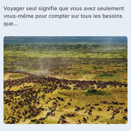
Voyager seul signifie que vous avez seulement
vous-même pour compter sur tous les besoins
que...