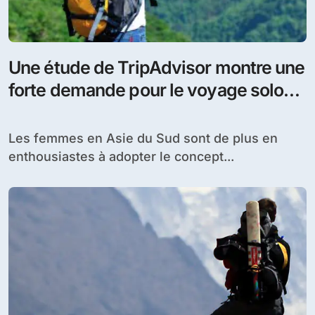
Une étude de TripAdvisor montre une
forte demande pour le voyage solo
chez les femmes
Les femmes en Asie du Sud sont de plus en
enthousiastes à adopter le concept...