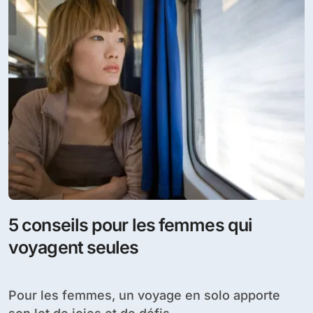
5 conseils pour les femmes qui
voyagent seules
Pour les femmes, un voyage en solo apporte