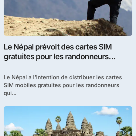
Le Népal prévoit des cartes SIM
gratuites pour les randonneurs
solitaires
Le Népal a l’intention de distribuer les cartes
SIM mobiles gratuites pour les randonneurs
qui...