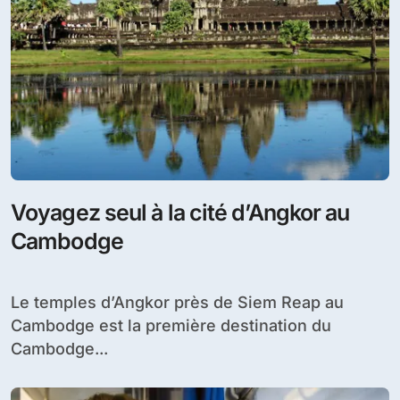
Voyagez seul à la cité d’Angkor au
Cambodge
Le temples d’Angkor près de Siem Reap au
Cambodge est la première destination du
Cambodge...