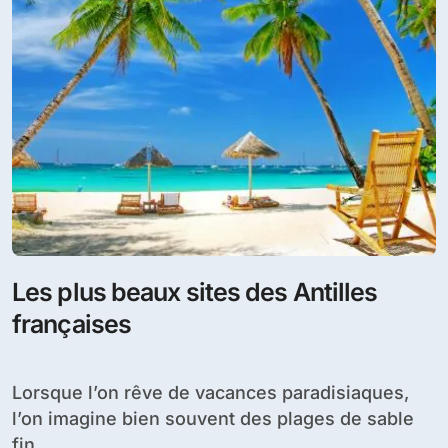
Les plus beaux sites des Antilles
françaises
Lorsque l’on rêve de vacances paradisiaques,
l’on imagine bien souvent des plages de sable
fin,...