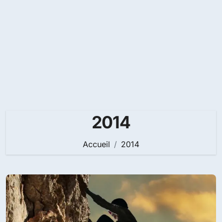
2014
Accueil
2014