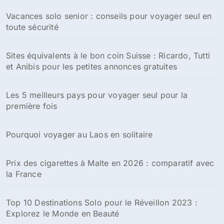
Vacances solo senior : conseils pour voyager seul en
toute sécurité
Sites équivalents à le bon coin Suisse : Ricardo, Tutti
et Anibis pour les petites annonces gratuites
Les 5 meilleurs pays pour voyager seul pour la
première fois
Pourquoi voyager au Laos en solitaire
Prix des cigarettes à Malte en 2026 : comparatif avec
la France
Top 10 Destinations Solo pour le Réveillon 2023 :
Explorez le Monde en Beauté