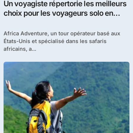
Un voyagiste répertorie les meilleurs
choix pour les voyageurs solo en
Afrique
Africa Adventure, un tour opérateur basé aux
États-Unis et spécialisé dans les safaris
africains, a...