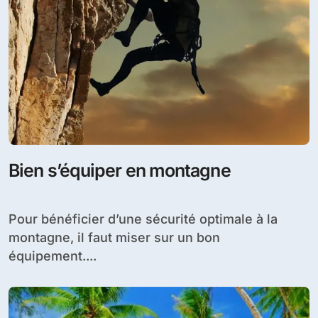
Bien s’équiper en montagne
Pour bénéficier d’une sécurité optimale à la
montagne, il faut miser sur un bon
équipement....