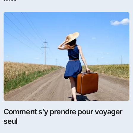
Comment s’y prendre pour voyager
seul