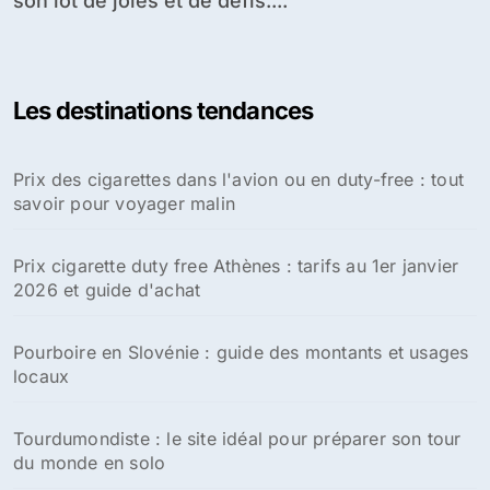
son lot de joies et de défis....
Les destinations tendances
Prix des cigarettes dans l'avion ou en duty-free : tout
savoir pour voyager malin
Prix cigarette duty free Athènes : tarifs au 1er janvier
2026 et guide d'achat
Pourboire en Slovénie : guide des montants et usages
locaux
Tourdumondiste : le site idéal pour préparer son tour
du monde en solo